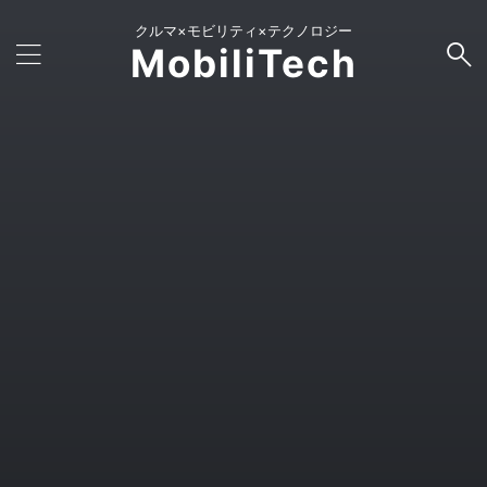
クルマ×モビリティ×テクノロジー
MobiliTech