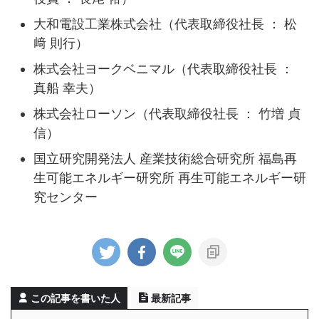
大和電設工業株式会社（代表取締役社長 ： 松
﨑 則行）
株式会社ヨークベニマル（代表取締役社長 ：
真船 幸夫）
株式会社ローソン（代表取締役社長 ： 竹増 貞
信）
国立研究開発法人 産業技術総合研究所 福島再
生可能エネルギー研究所 再生可能エネルギー研
究センター
この記事を書いた人
最新記事