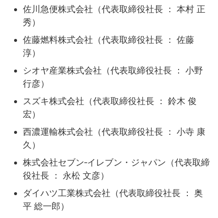
佐川急便株式会社（代表取締役社長 ： 本村 正
秀）
佐藤燃料株式会社（代表取締役社長 ： 佐藤
淳）
シオヤ産業株式会社（代表取締役社長 ： 小野
行彦）
スズキ株式会社（代表取締役社長 ： 鈴木 俊
宏）
西濃運輸株式会社（代表取締役社長 ： 小寺 康
久）
株式会社セブン‐イレブン・ジャパン（代表取締
役社長 ： 永松 文彦）
ダイハツ工業株式会社（代表取締役社長 ： 奥
平 総一郎）