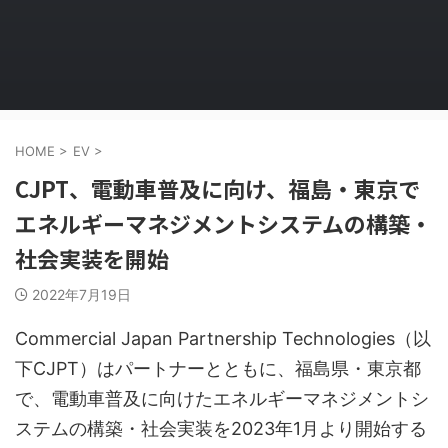
HOME
>
EV
>
CJPT、電動車普及に向け、福島・東京で
エネルギーマネジメントシステムの構築・
社会実装を開始
2022年7月19日
Commercial Japan Partnership Technologies（以
下CJPT）はパートナーとともに、福島県・東京都
で、電動車普及に向けたエネルギーマネジメントシ
ステムの構築・社会実装を2023年1月より開始する