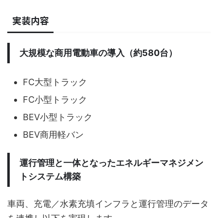
実装内容
大規模な商用電動車の導入（約580台）
FC大型トラック
FC小型トラック
BEV小型トラック
BEV商用軽バン
運行管理と一体となったエネルギーマネジメン
トシステム構築
車両、充電／水素充填インフラと運行管理のデータ