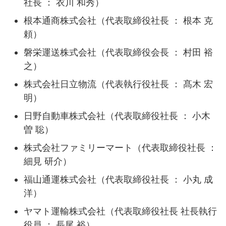
社長 ： 衣川 和秀）
根本通商株式会社（代表取締役社長 ： 根本 克
頼）
磐栄運送株式会社（代表取締役会長 ： 村田 裕
之）
株式会社日立物流（代表執行役社長 ： 髙木 宏
明）
日野自動車株式会社（代表取締役社長 ： 小木
曽 聡）
株式会社ファミリーマート（代表取締役社長 ：
細見 研介）
福山通運株式会社（代表取締役社長 ： 小丸 成
洋）
ヤマト運輸株式会社（代表取締役社長 社長執行
役員 ： 長尾 裕）