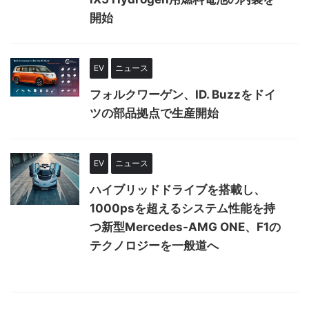
開始
EV
ニュース
フォルクワーゲン、ID. Buzzをドイ
ツの部品拠点で生産開始
EV
ニュース
ハイブリッドドライブを搭載し、
1000psを超えるシステム性能を持
つ新型Mercedes-AMG ONE、F1の
テクノロジーを一般道へ