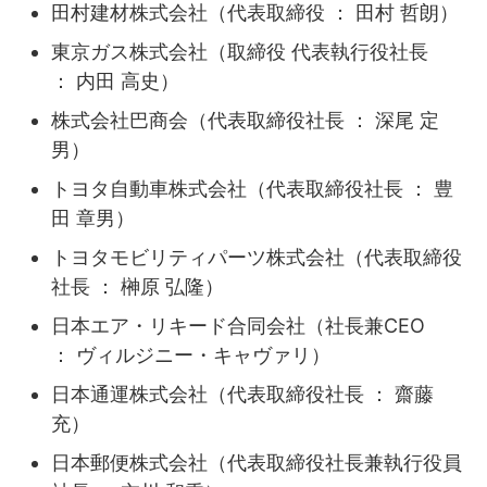
田村建材株式会社（代表取締役 ： 田村 哲朗）
東京ガス株式会社（取締役 代表執行役社長
： 内田 高史）
株式会社巴商会（代表取締役社長 ： 深尾 定
男）
トヨタ自動車株式会社（代表取締役社長 ： 豊
田 章男）
トヨタモビリティパーツ株式会社（代表取締役
社長 ： 榊原 弘隆）
日本エア・リキード合同会社（社長兼CEO
： ヴィルジニー・キャヴァリ）
日本通運株式会社（代表取締役社長 ： 齋藤
充）
日本郵便株式会社（代表取締役社長兼執行役員