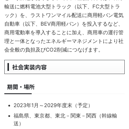
輸送に燃料電池大型トラック（以下、FC大型トラ
ック）を、ラストワンマイル配送に商用軽バン電気
自動車（以下、BEV商用軽バン）を投入するなど、
商用電動車を導入することに加え、商用車の運行管
理と一体となったエネルギーマネジメントにより社
会全般の負担及びCO2削減につなげます。
社会実装内容
期間・場所
2023年1月～2029年度末（予定）
福島県、東京都、東北－関東－関西（幹線輸
送）