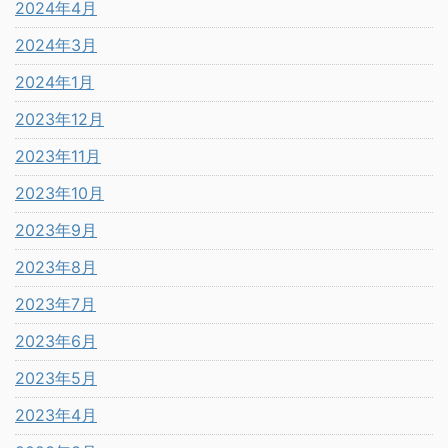
2024年4月
2024年3月
2024年1月
2023年12月
2023年11月
2023年10月
2023年9月
2023年8月
2023年7月
2023年6月
2023年5月
2023年4月