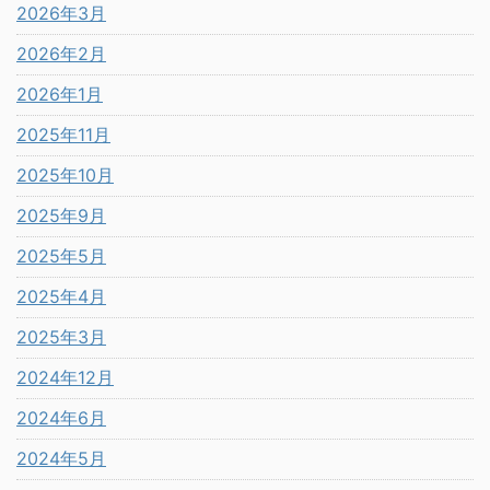
2026年3月
2026年2月
2026年1月
2025年11月
2025年10月
2025年9月
2025年5月
2025年4月
2025年3月
2024年12月
2024年6月
2024年5月