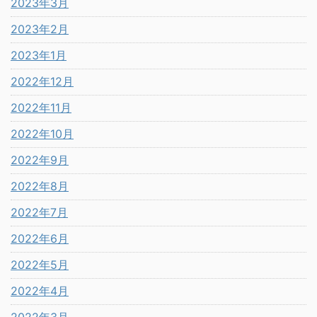
2023年3月
2023年2月
2023年1月
2022年12月
2022年11月
2022年10月
2022年9月
2022年8月
2022年7月
2022年6月
2022年5月
2022年4月
2022年3月