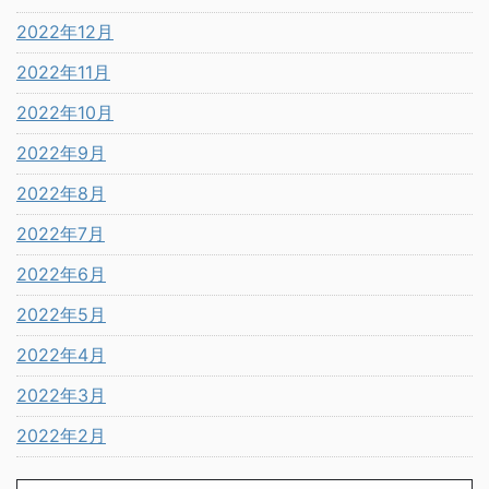
2022年12月
2022年11月
2022年10月
2022年9月
2022年8月
2022年7月
2022年6月
2022年5月
2022年4月
2022年3月
2022年2月