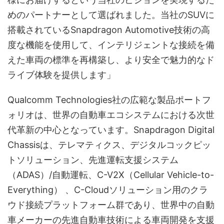
めのパートナーとして選ばれました。当社のSUVに
搭載されているSnapdragon Automotive技術の高
度な機能を使用して、インテリジェントな接続を備
えた車両の標準を再構築し、より安全で魅力的なド
ライブ体験を提供します」
Qualcomm Technologies社の広範な製品ポートフ
ォリオは、世界の自動車エコシステムにおける次世
代革新の中心となっています。Snapdragon Digital
Chassisは、テレマティクス、デジタルコックピッ
トソリューション、先進運転支援システム
（ADAS）/自動運転、C-V2X（Cellular Vehicle-to-
Everything） 、C-Cloudソリューション用のクラ
ウド接続プラットフォーム群であり、世界中の自動
車メーカーの先進自動車技術による車両開発を支援