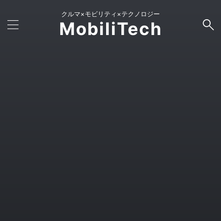
クルマ×モビリティ×テクノロジー
MobiliTech