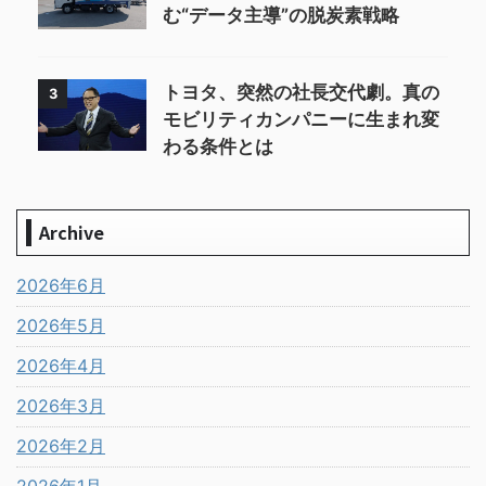
む“データ主導”の脱炭素戦略
トヨタ、突然の社長交代劇。真の
3
モビリティカンパニーに生まれ変
わる条件とは
Archive
2026年6月
2026年5月
2026年4月
2026年3月
2026年2月
2026年1月