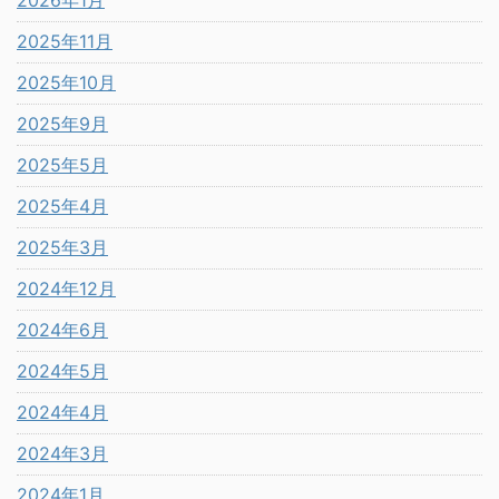
2025年11月
2025年10月
2025年9月
2025年5月
2025年4月
2025年3月
2024年12月
2024年6月
2024年5月
2024年4月
2024年3月
2024年1月