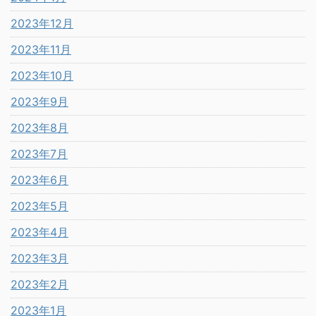
2023年12月
2023年11月
2023年10月
2023年9月
2023年8月
2023年7月
2023年6月
2023年5月
2023年4月
2023年3月
2023年2月
2023年1月