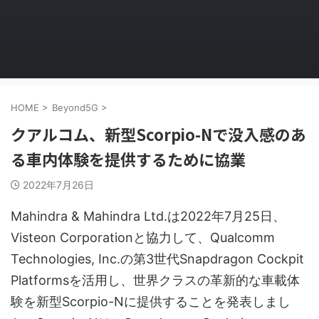
HOME
>
Beyond5G
>
クアルコム、新型Scorpio-Nで没入感のあ
る車内体験を提供するために協業
2022年7月26日
Mahindra & Mahindra Ltd.は2022年7月25日、
Visteon Corporationと協力して、Qualcomm
Technologies, Inc.の第3世代Snapdragon Cockpit
Platformsを活用し、世界クラスの革新的な車載体
験を新型Scorpio-Nに提供することを発表しまし