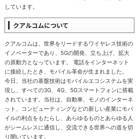
しています。
クアルコムについて
クアルコムは、世界をリードするワイヤレス技術の
イノベーターであり、5Gの開発、立ち上げ、拡大
の原動力となっています。 電話をインターネット
に接続したとき、モバイル革命が生まれました。
今日、当社の基盤技術はモバイルエコシステムを実
現し、すべての3G、4G、5Gスマートフォンに搭載
されています。当社は、自動車、モノのインターネ
ット、コンピューティングなどの新しい産業にモバ
イルの利点をもたらし、あらゆるものとあらゆる人
がシームレスに通信し、交流できる世界への道を切
り開いています。