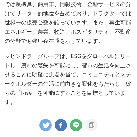
では農機具、商用車、情報技術、金融サービスの分
野でリーダー的地位を占めており、トラクターでは
世界一の販売台数を誇っています。また、再生可能
エネルギー、農業、物流、ホスピタリティ、不動産
の分野でも強い存在感を示しています。
マヒンドラ・グループは、ESGをグローバルにリー
ドし、農村の繁栄を可能にし、都市の生活を向上さ
せることに明確に焦点を当て、コミュニティとステ
ークホルダーの生活に前向きな変化をもたらし、彼
らの「Rise」を可能にすることを目標としていま
す。