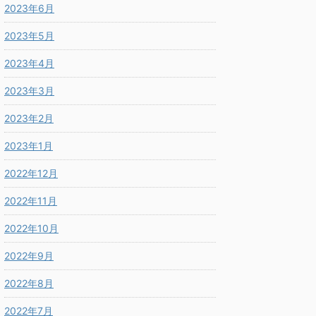
2023年6月
2023年5月
2023年4月
2023年3月
2023年2月
2023年1月
2022年12月
2022年11月
2022年10月
2022年9月
2022年8月
2022年7月