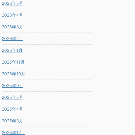
2026年5月
2026年4月
2026年3月
2026年2月
2026年1月
2025年11月
2025年10月
2025年9月
2025年5月
2025年4月
2025年3月
2024年12月