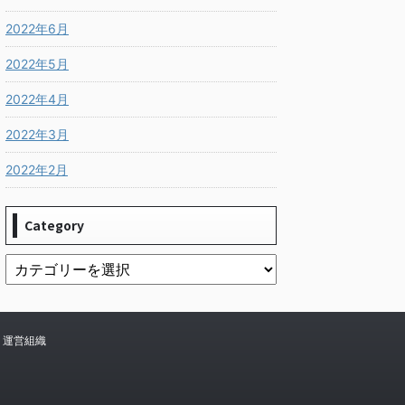
2022年6月
2022年5月
2022年4月
2022年3月
2022年2月
Category
運営組織