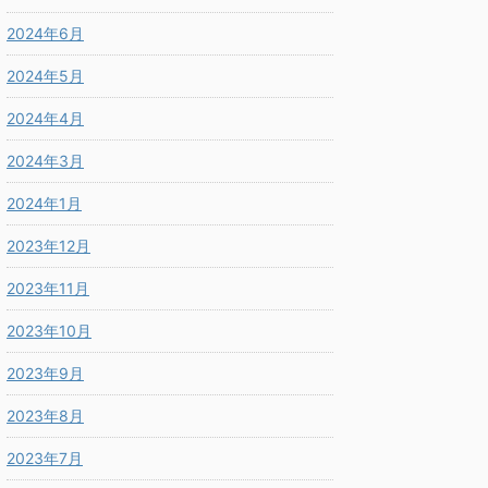
2024年6月
2024年5月
2024年4月
2024年3月
2024年1月
2023年12月
2023年11月
2023年10月
2023年9月
2023年8月
2023年7月