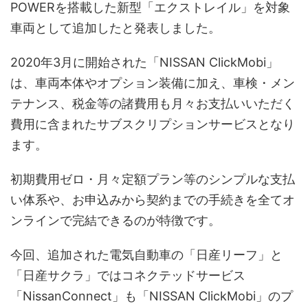
POWERを搭載した新型「エクストレイル」を対象
車両として追加したと発表しました。
2020年3月に開始された「NISSAN ClickMobi」
は、車両本体やオプション装備に加え、車検・メン
テナンス、税金等の諸費用も月々お支払いいただく
費用に含まれたサブスクリプションサービスとなり
ます。
初期費用ゼロ・月々定額プラン等のシンプルな支払
い体系や、お申込みから契約までの手続きを全てオ
ンラインで完結できるのが特徴です。
今回、追加された電気自動車の「日産リーフ」と
「日産サクラ」ではコネクテッドサービス
「NissanConnect」も「NISSAN ClickMobi」のプ