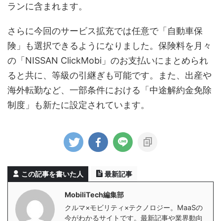
ランに含まれます。
さらに今回のサービス拡充では任意で「自動車保
険」も選択できるようになりました。保険料を月々
の「NISSAN ClickMobi」のお支払いにまとめられ
ると共に、等級の引継ぎも可能です。また、出産や
海外転勤など、一部条件における「中途解約金免除
制度」も新たに設定されています。
この記事を書いた人
最新記事
MobiliTech編集部
クルマ×モビリティ×テクノロジー。MaaSの
今がわかるサイトです。最新記事や業界動向