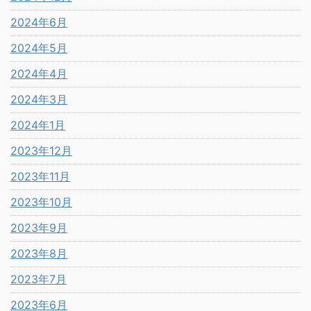
2024年6月
2024年5月
2024年4月
2024年3月
2024年1月
2023年12月
2023年11月
2023年10月
2023年9月
2023年8月
2023年7月
2023年6月