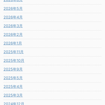
2026年5月
2026年4月
2026年3月
2026年2月
2026年1月
2025年11月
2025年10月
2025年9月
2025年5月
2025年4月
2025年3月
2024年12月