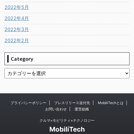
2022年5月
2022年4月
2022年3月
2022年2月
Category
プライバシーポリシー
プレスリリース送付先
MobiliTechとは
お問い合わせ
運営組織
クルマ×モビリティ×テクノロジー
MobiliTech