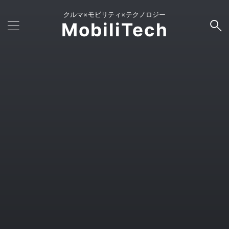
クルマ×モビリティ×テクノロジー
MobiliTech