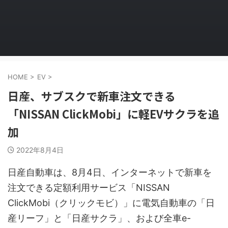
HOME
>
EV
>
日産、サブスクで新車注文できる
「NISSAN ClickMobi」に軽EVサクラを追
加
2022年8月4日
日産自動車は、8月4日、インターネットで新車を
注文できる定額利用サービス「NISSAN
ClickMobi（クリックモビ）」に電気自動車の「日
産リーフ」と「日産サクラ」、および全車e-