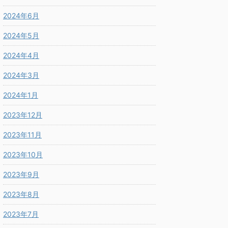
2024年6月
2024年5月
2024年4月
2024年3月
2024年1月
2023年12月
2023年11月
2023年10月
2023年9月
2023年8月
2023年7月