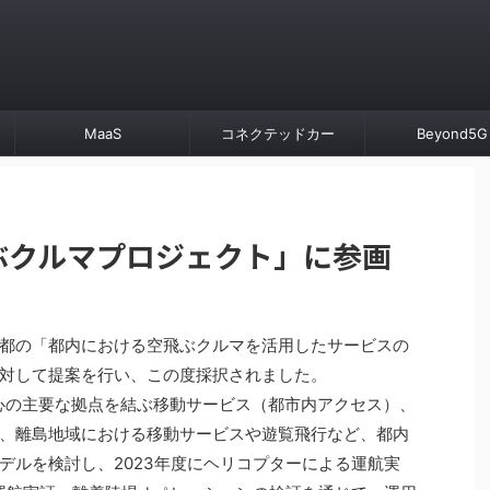
MaaS
コネクテッドカー
Beyond5G
ぶクルマプロジェクト」に参画
都の「都内における空飛ぶクルマを活用したサービスの
対して提案を行い、この度採択されました。
都心の主要な拠点を結ぶ移動サービス（都市内アクセス）、
、離島地域における移動サービスや遊覧飛行など、都内
デルを検討し、2023年度にヘリコプターによる運航実