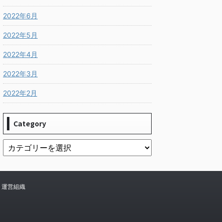
2022年6月
2022年5月
2022年4月
2022年3月
2022年2月
Category
運営組織