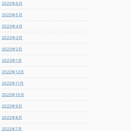
2023年6月
2023年5月
2023年4月
2023年3月
2023年2月
2023年1月
2022年12月
2022年11月
2022年10月
2022年9月
2022年8月
2022年7月