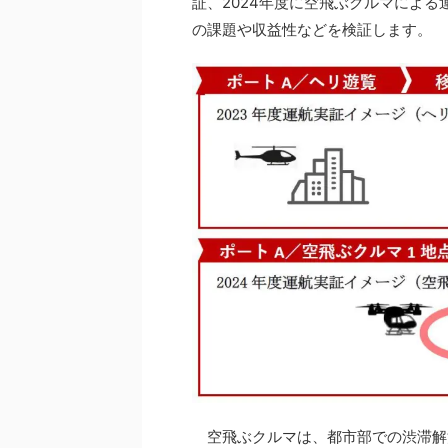
証、2024年度に空飛ぶクルマによ
の課題や収益性などを検証します。
空飛ぶクルマは、都市部での渋滞解