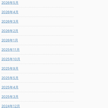
2026年5月
2026年4月
2026年3月
2026年2月
2026年1月
2025年11月
2025年10月
2025年9月
2025年5月
2025年4月
2025年3月
2024年12月