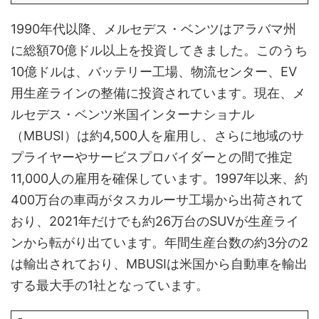
1990年代以降、メルセデス・ベンツはアラバマ州
に総額70億ドル以上を投資してきました。このうち
10億ドルは、バッテリー工場、物流センター、EV
用生産ラインの整備に投資されています。現在、メ
ルセデス・ベンツ米国インターナショナル
（MBUSI）は約4,500人を雇用し、さらに地域のサ
プライヤーやサービスプロバイダーとの間で推定
11,000人の雇用を確保しています。1997年以来、約
400万台の車両がタスカルーサ工場から出荷されて
おり、2021年だけでも約26万台のSUVが生産ライ
ンから転がり出ています。年間生産台数の約3分の2
は輸出されており、MBUSIは米国から自動車を輸出
する最大手の1社となっています。