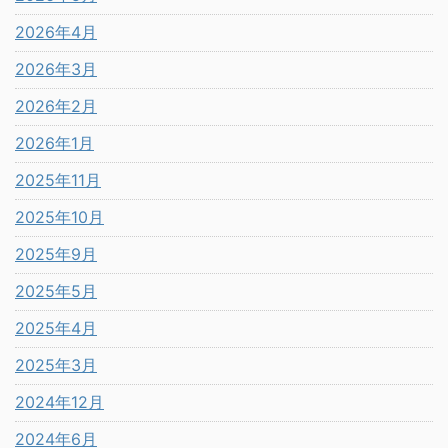
2026年4月
2026年3月
2026年2月
2026年1月
2025年11月
2025年10月
2025年9月
2025年5月
2025年4月
2025年3月
2024年12月
2024年6月