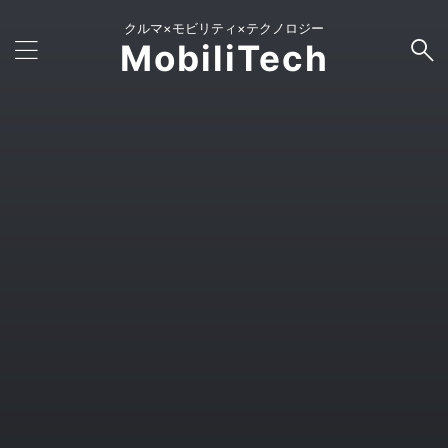
クルマ×モビリティ×テクノロジー
MobiliTech