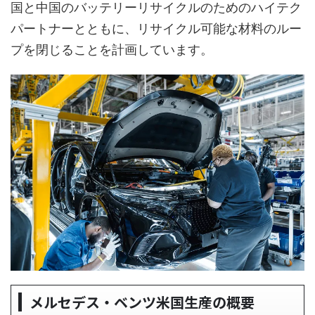
国と中国のバッテリーリサイクルのためのハイテク
パートナーとともに、リサイクル可能な材料のルー
プを閉じることを計画しています。
メルセデス・ベンツ米国生産の概要