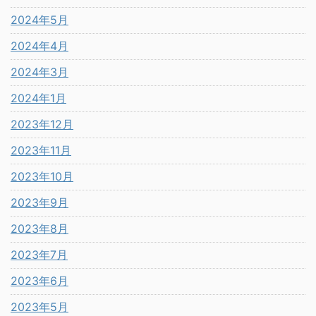
2024年5月
2024年4月
2024年3月
2024年1月
2023年12月
2023年11月
2023年10月
2023年9月
2023年8月
2023年7月
2023年6月
2023年5月