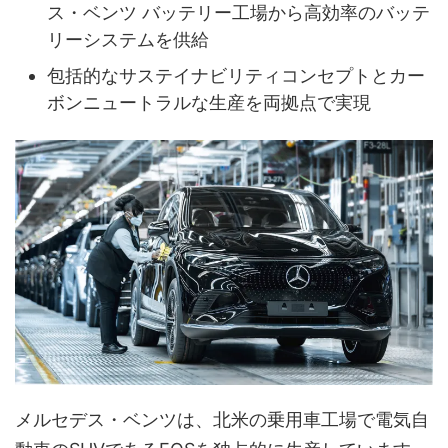
ス・ベンツ バッテリー工場から高効率のバッテ
リーシステムを供給
包括的なサステイナビリティコンセプトとカー
ボンニュートラルな生産を両拠点で実現
メルセデス・ベンツは、北米の乗用車工場で電気自