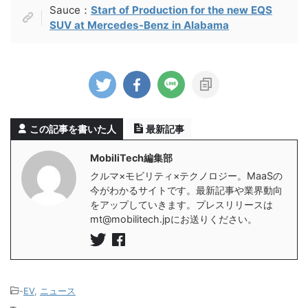
Sauce：
Start of Production for the new EQS
SUV at Mercedes-Benz in Alabama
この記事を書いた人
最新記事
MobiliTech編集部
クルマ×モビリティ×テクノロジー。MaaSの
今がわかるサイトです。最新記事や業界動向
をアップしていきます。プレスリリースは
mt@mobilitech.jpにお送りください。
-
EV
,
ニュース