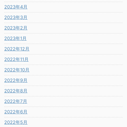
2023年4月
2023年3月
2023年2月
2023年1月
2022年12月
2022年11月
2022年10月
2022年9月
2022年8月
2022年7月
2022年6月
2022年5月