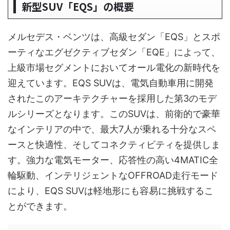
新型SUV「EQS」の概要
メルセデス・ベンツは、高級セダン「EQS」とスポ
ーティなエグゼクティブセダン「EQE」によって、
上級市場セグメントにおいてオール電化の新時代を
迎えています。EQS SUVは、電気自動車用に開発
されたこのアーキテクチャーを採用した第3のモデ
ルシリーズとなります。このSUVは、前衛的で豪華
なインテリアの中で、最大7人が乗れる十分なスペ
ースと快適性、そしてコネクティビティを提供しま
す。強力な電気モーター、応答性の高い4MATIC全
輪駆動、インテリジェントなOFFROAD走行モード
により、EQS SUVは軽地形にも容易に挑戦するこ
とができます。