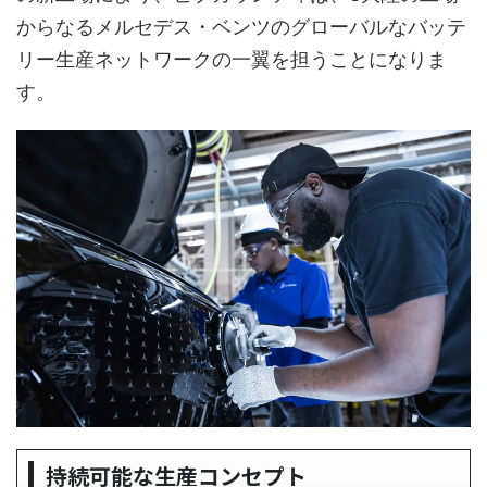
からなるメルセデス・ベンツのグローバルなバッテ
リー生産ネットワークの一翼を担うことになりま
す。
持続可能な生産コンセプト