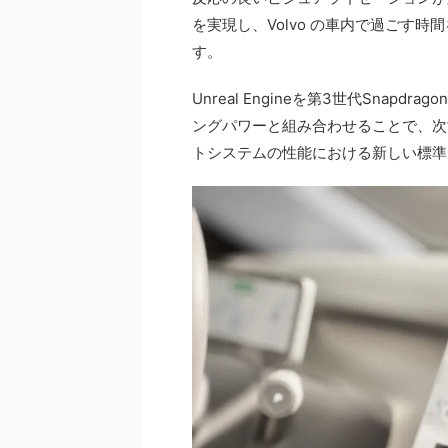
を実現し、Volvo の車内で過ごす
す。
Unreal Engineを第3世代Sna
ングパワーと組み合わせることで、次
トシステムの性能における新しい標準