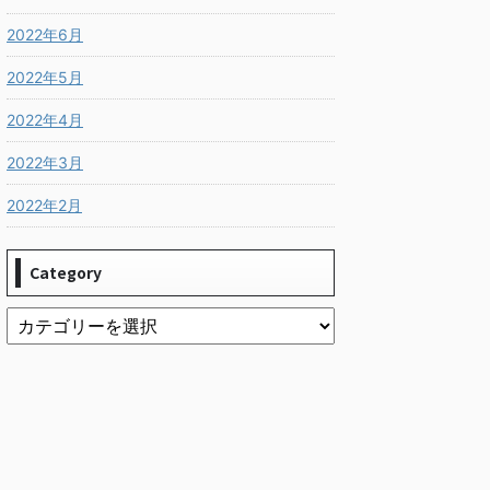
2022年6月
2022年5月
2022年4月
2022年3月
2022年2月
Category