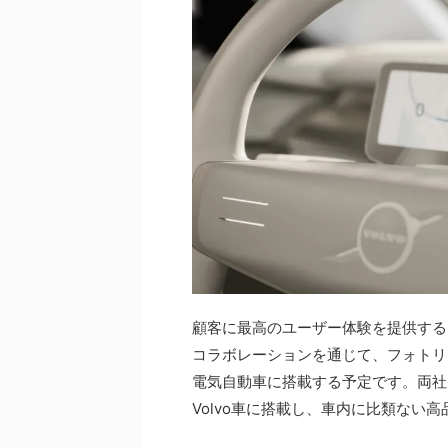
顧客に最高のユーザー体験を提供するため、
コラボレーションを通じて、フォトリ
電気自動車に搭載する予定です。両社は、Ep
Volvo車に搭載し、車内に比類ない