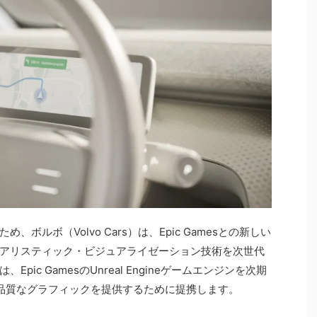
ボルボ（Volvo Cars）は、Epic Gamesとの新しい
アリスティック・ビジュアライゼーション技術を次世代
ic GamesのUnreal Engineゲームエンジンを次期
高品質なグラフィックを提供するために提携します。