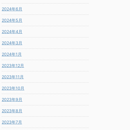
2024年6月
2024年5月
2024年4月
2024年3月
2024年1月
2023年12月
2023年11月
2023年10月
2023年9月
2023年8月
2023年7月