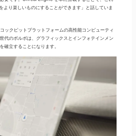
時間をより楽しいものにすることができます」と話していま
pdragonコックピットプラットフォームの高性能コンピューティ
世代のボルボは、グラフィックスとインフォテインメン
を確立することになります。