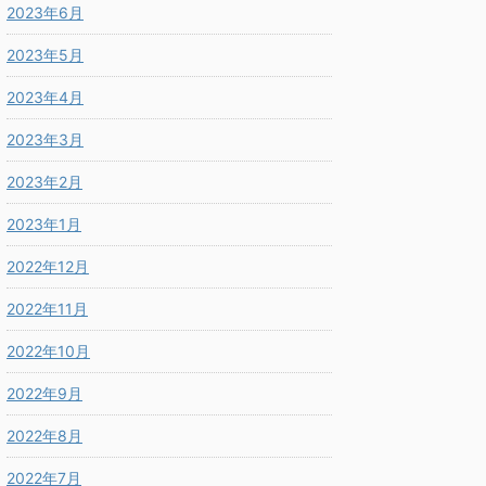
2023年6月
2023年5月
2023年4月
2023年3月
2023年2月
2023年1月
2022年12月
2022年11月
2022年10月
2022年9月
2022年8月
2022年7月