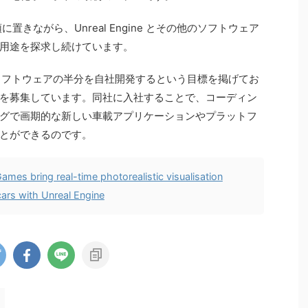
きながら、Unreal Engine とその他のソフトウェア
用途を探求し続けています。
ソフトウェアの半分を自社開発するという目標を掲げてお
を募集しています。同社に入社することで、コーディン
グで画期的な新しい車載アプリケーションやプラットフ
とができるのです。
ames bring real-time photorealistic visualisation
cars with Unreal Engine