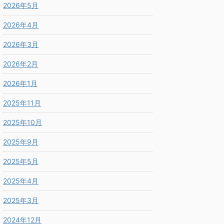
2026年5月
2026年4月
2026年3月
2026年2月
2026年1月
2025年11月
2025年10月
2025年9月
2025年5月
2025年4月
2025年3月
2024年12月