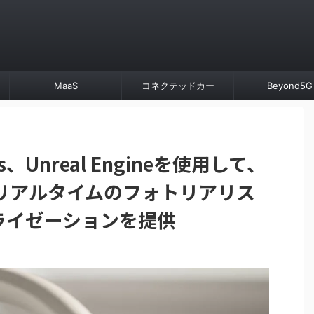
MaaS
コネクテッドカー
Beyond5G
s、Unreal Engineを使用して、
リアルタイムのフォトリアリス
ライゼーションを提供