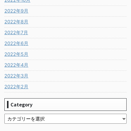
2022年10月
2022年9月
2022年8月
2022年7月
2022年6月
2022年5月
2022年4月
2022年3月
2022年2月
Category