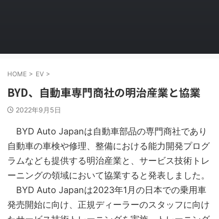
HOME
>
EV
>
BYD、自動車専門商社の明治産業と協業
2022年9月5日
BYD Auto Japanは自動車部品の専門商社であり
自動車の車検や修理、整備における能力開発プログ
ラムなども提供する明治産業と、サービス技術トレ
ーニングの領域において協業すると発表しました。
BYD Auto Japanは2023年1月の日本での乗用車
発売開始に向け、正規ディーラーのスタッフに向け