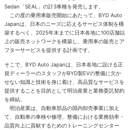
Sedan「SEAL」の計3車種を発売します。
この度の乗用車販売開始にあたって、BYD Auto
Japanは、日本のニーズに応えるサービス体制を構
築するべく、2025年末までに日本各地に100店舗以
上の販売ネットワークを構築し、乗用車の販売とア
フターサービスを提供する計画です。
そこで、BYD Auto Japanは、日本各地に設ける正
規ディーラーのスタッフがBYD製EVの整備に欠か
せない知識と技術を身に着け、高品質なサービスを
提供することを目的として明治産業と業務委託契約
を締結。
明治産業は、自動車部品の国内卸売事業に加え
て、自動車の車検や修理、整備における業務効率・
品質向上に貢献するためのトレーニングセンター