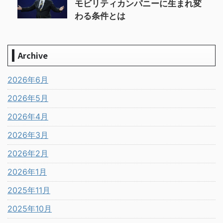
モビリティカンパニーに生まれ変
わる条件とは
Archive
2026年6月
2026年5月
2026年4月
2026年3月
2026年2月
2026年1月
2025年11月
2025年10月