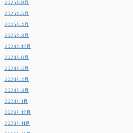
2025年9月
2025年5月
2025年4月
2025年3月
2024年12月
2024年6月
2024年5月
2024年4月
2024年3月
2024年1月
2023年12月
2023年11月