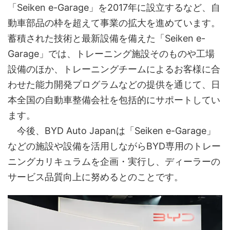
「Seiken e-Garage」を2017年に設立するなど、自
動車部品の枠を超えて事業の拡大を進めています。
蓄積された技術と最新設備を備えた「Seiken e-
Garage」では、トレーニング施設そのものや工場
設備のほか、トレーニングチームによるお客様に合
わせた能力開発プログラムなどの提供を通じて、日
本全国の自動車整備会社を包括的にサポートしてい
ます。
今後、BYD Auto Japanは「Seiken e-Garage」
などの施設や設備を活用しながらBYD専用のトレー
ニングカリキュラムを企画・実行し、ディーラーの
サービス品質向上に努めるとのことです。