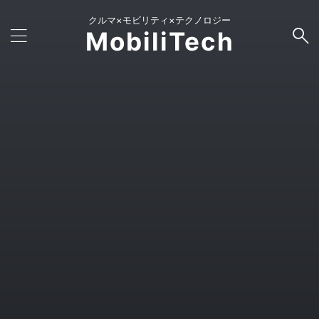
クルマ×モビリティ×テクノロジー
MobiliTech