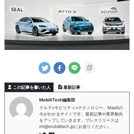
この記事を書いた人
最新記事
MobiliTech編集部
クルマ×モビリティ×テクノロジー。MaaSの
今がわかるサイトです。最新記事や業界動向
をアップしていきます。プレスリリースは
mt@mobilitech.jpにお送りください。