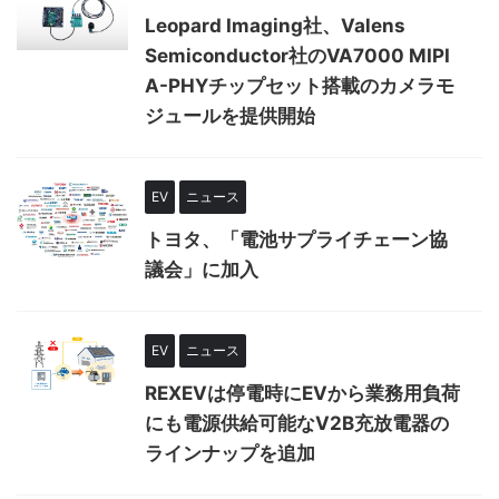
Leopard Imaging社、Valens
Semiconductor社のVA7000 MIPI
A-PHYチップセット搭載のカメラモ
ジュールを提供開始
EV
ニュース
トヨタ、「電池サプライチェーン協
議会」に加入
EV
ニュース
REXEVは停電時にEVから業務用負荷
にも電源供給可能なV2B充放電器の
ラインナップを追加