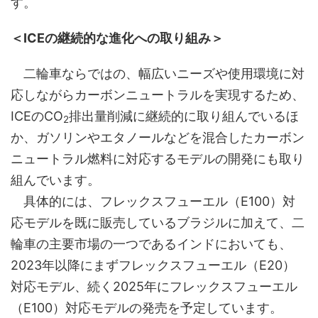
す。
＜ICEの継続的な進化への取り組み＞
二輪車ならではの、幅広いニーズや使用環境に対
応しながらカーボンニュートラルを実現するため、
ICEのCO
排出量削減に継続的に取り組んでいるほ
2
か、ガソリンやエタノールなどを混合したカーボン
ニュートラル燃料に対応するモデルの開発にも取り
組んでいます。
具体的には、フレックスフューエル（E100）対
応モデルを既に販売しているブラジルに加えて、二
輪車の主要市場の一つであるインドにおいても、
2023年以降にまずフレックスフューエル（E20）
対応モデル、続く2025年にフレックスフューエル
（E100）対応モデルの発売を予定しています。