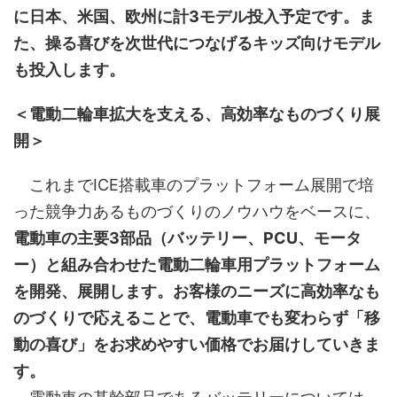
に日本、米国、欧州に計3モデル投入予定です。ま
た、操る喜びを次世代につなげるキッズ向けモデル
も投入します。
＜電動二輪車拡大を支える、高効率なものづくり展
開＞
これまでICE搭載車のプラットフォーム展開で培
った競争力あるものづくりのノウハウをベースに、
電動車の主要3部品（バッテリー、PCU、モータ
ー）と組み合わせた電動二輪車用プラットフォーム
を開発、展開します。お客様のニーズに高効率なも
のづくりで応えることで、電動車でも変わらず「移
動の喜び」をお求めやすい価格でお届けしていきま
す。