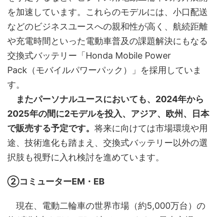
を加速しています。これらのモデルには、小口配送
などのビジネスユースへの親和性が高く、航続距離
や充電時間といった電動車普及の課題解決にもなる
交換式バッテリー「Honda Mobile Power
Pack（モバイルパワーパック）」を採用していま
す。
またパーソナルユースにおいても、2024年から
2025年の間に2モデルを投入、アジア、欧州、日本
で販売する予定です。
将来に向けては市場環境や用
途、技術進化も踏まえ、交換式バッテリー以外の選
択肢も視野に入れ検討を進めています。
②コミューターEM・EB
現在、電動二輪車の世界市場（約5,000万台）の