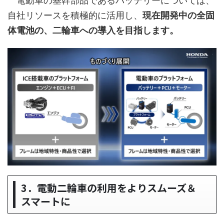
電動車の基幹部品であるバッテリーについては、
自社リソースを積極的に活用し、
現在開発中の全固
体電池の、二輪車への導入を目指します。
3．電動二輪車の利用をよりスムーズ＆
スマートに