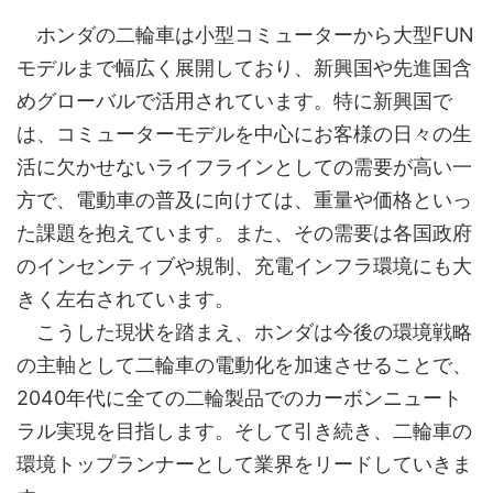
ホンダの二輪車は小型コミューターから大型FUN
モデルまで幅広く展開しており、新興国や先進国含
めグローバルで活用されています。特に新興国で
は、コミューターモデルを中心にお客様の日々の生
活に欠かせないライフラインとしての需要が高い一
方で、電動車の普及に向けては、重量や価格といっ
た課題を抱えています。また、その需要は各国政府
のインセンティブや規制、充電インフラ環境にも大
きく左右されています。
こうした現状を踏まえ、ホンダは今後の環境戦略
の主軸として二輪車の電動化を加速させることで、
2040年代に全ての二輪製品でのカーボンニュート
ラル実現を目指します。そして引き続き、二輪車の
環境トップランナーとして業界をリードしていきま