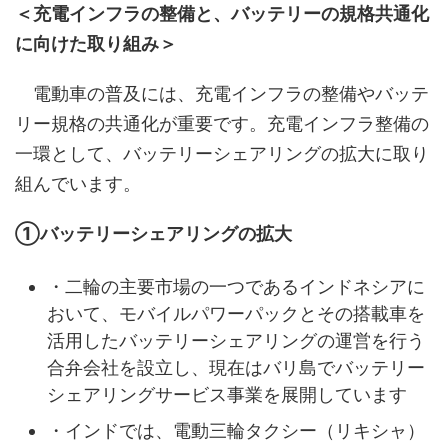
＜充電インフラの整備と、バッテリーの規格共通化
に向けた取り組み＞
電動車の普及には、充電インフラの整備やバッテ
リー規格の共通化が重要です。充電インフラ整備の
一環として、バッテリーシェアリングの拡大に取り
組んでいます。
①バッテリーシェアリングの拡大
・二輪の主要市場の一つであるインドネシアに
おいて、モバイルパワーパックとその搭載車を
活用したバッテリーシェアリングの運営を行う
合弁会社を設立し、現在はバリ島でバッテリー
シェアリングサービス事業を展開しています
・インドでは、電動三輪タクシー（リキシャ）