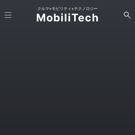
クルマ×モビリティ×テクノロジー
MobiliTech