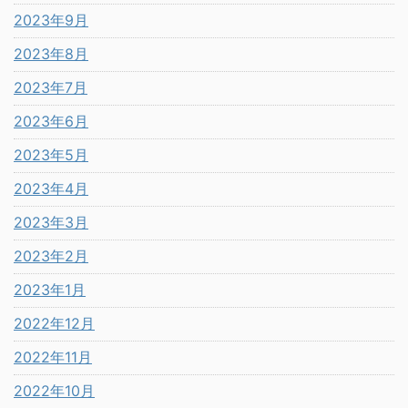
2023年9月
2023年8月
2023年7月
2023年6月
2023年5月
2023年4月
2023年3月
2023年2月
2023年1月
2022年12月
2022年11月
2022年10月