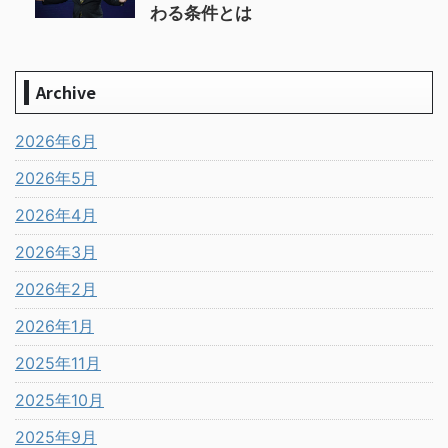
わる条件とは
Archive
2026年6月
2026年5月
2026年4月
2026年3月
2026年2月
2026年1月
2025年11月
2025年10月
2025年9月