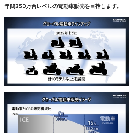
年間350万台レベルの電動車販売を目指します。