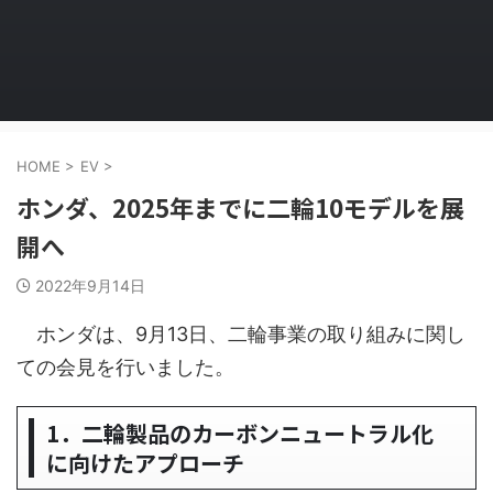
HOME
>
EV
>
ホンダ、2025年までに二輪10モデルを展
開へ
2022年9月14日
ホンダは、9月13日、二輪事業の取り組みに関し
ての会見を行いました。
1．二輪製品のカーボンニュートラル化
に向けたアプローチ