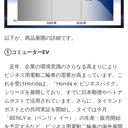
以下が、商品展開の詳細です。
①コミューターEV
近年、企業の環境意識のさらなる高まりにより、
ビジネス用電動二輪車の需要が高まっています。こ
れを受けHondaは、「Honda e: ビジネスバイク」
シリーズを展開しており、すでに日本郵便やベトナ
ムポストで活用されています。さらに、タイランド
ポストとの共同実証を開始し、タイでは今月
「BENLY e:（ベンリィ イー）」の生産・販売開始
を予定するなど、ビジネス用電動二輪車の海外展開