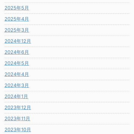
2025年5月
2025年4月
2025年3月
2024年12月
2024年6月
2024年5月
2024年4月
2024年3月
2024年1月
2023年12月
2023年11月
2023年10月