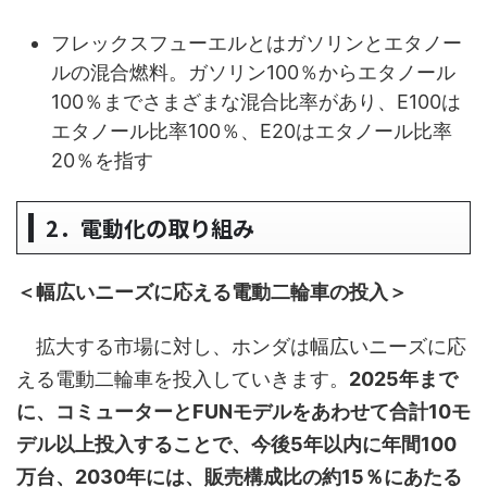
フレックスフューエルとはガソリンとエタノー
ルの混合燃料。ガソリン100％からエタノール
100％までさまざまな混合比率があり、E100は
エタノール比率100％、E20はエタノール比率
20％を指す
2．電動化の取り組み
＜幅広いニーズに応える電動二輪車の投入＞
拡大する市場に対し、ホンダは幅広いニーズに応
える電動二輪車を投入していきます。
2025年まで
に、コミューターとFUNモデルをあわせて合計10モ
デル以上投入することで、今後5年以内に年間100
万台、2030年には、販売構成比の約15％にあたる