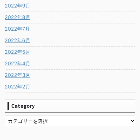
2022年9月
2022年8月
2022年7月
2022年6月
2022年5月
2022年4月
2022年3月
2022年2月
Category