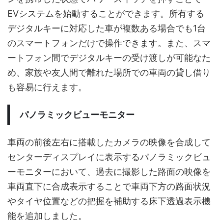
EVシステムを始動することができます。所有する
デジタルキーに対応した車が複数ある場合でも1台
のスマートフォンだけで操作できます。また、スマ
ートフォン間でデジタルキーの受け渡しが可能なた
め、家族や友人間で離れた場所での車両の貸し借り
も容易に行えます。
パノラミックビューモニター
車両の前後左右に搭載したカメラの映像を合成して
センターディスプレイに表示するパノラミックビュ
ーモニターにおいて、過去に撮影した路面の映像を
車両直下に合成表示することで車両下方の路面状況
やタイヤ位置などの把握を補助する床下透過表示機
能を追加しました。