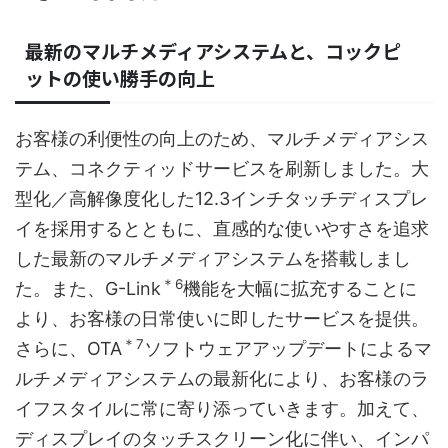
最新のマルチメディアシステムと、コックピ
ットの使い勝手の向上
お客様の利便性の向上のため、マルチメディアシス
テム、コネクティッドサービスを刷新しました。大
型化／高解像度化した12.3インチタッチディスプレ
イを採用するとともに、直感的な使いやすさを追求
した最新のマルチメディアシステムを搭載しまし
＊6
た。また、G-Link
機能を大幅に拡充することに
より、お客様の日常使いに即したサービスを提供。
＊7
さらに、OTA
ソフトウェアアップデートによるマ
ルチメディアシステムの最新化により、お客様のラ
イフスタイルに常に寄り添っていきます。加えて、
ディスプレイのタッチスクリーン化に伴い、インパ