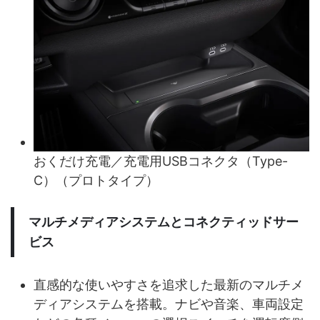
おくだけ充電／充電用USBコネクタ（Type-
C）（プロトタイプ）
マルチメディアシステムとコネクティッドサー
ビス
直感的な使いやすさを追求した最新のマルチメ
ディアシステムを搭載。ナビや音楽、車両設定