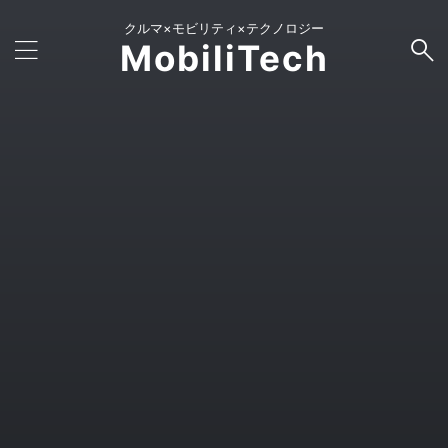
クルマ×モビリティ×テクノロジー
MobiliTech