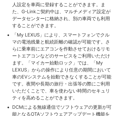
人設定を車両に登録することができます。ま
た、G-Linkご契約中は、マルチメディア設定が
データセンターに格納され、別の車両でも利用
することができます。
「My LEXUS」により、スマートフォンでクル
マの電池残量と航続距離の確認が可能です。さ
らに乗車前にエアコンを作動させておけるリモ
ートエアコンなどのサービスをご利用いただけ
ます。「マイカー始動ロック」では、「My
LEXUS」からの操作により任意の期間において
車のEVシステムを始動できなくすることが可能
です。夜間や長期の旅行・出張等の際にご利用
いただくことで、車を使わない時間のセキュリ
ティを高めることができます。
DCMによる無線通信でソフトウェアの更新が可
能となるOTAソフトウェアアップデート機能を