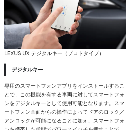
LEXUS UX デジタルキー（プロトタイプ）
デジタルキー
専用のスマートフォンアプリをインストールするこ
とで、この機能を有する車両に対してスマートフォ
ンをデジタルキーとして使用可能となります。スマ
ートフォン画面からの操作によってドアのロック／
アンロックが可能になることに加え、スマートフォ
ンを携帯した状態でパワースイッチを押すことで