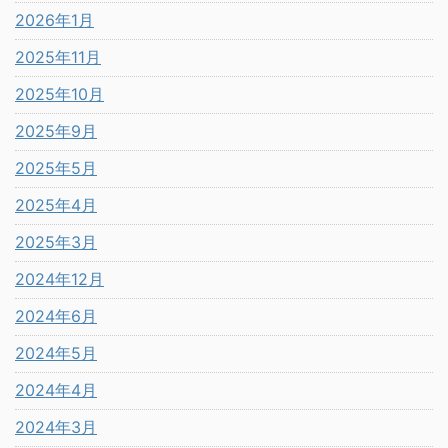
2026年1月
2025年11月
2025年10月
2025年9月
2025年5月
2025年4月
2025年3月
2024年12月
2024年6月
2024年5月
2024年4月
2024年3月