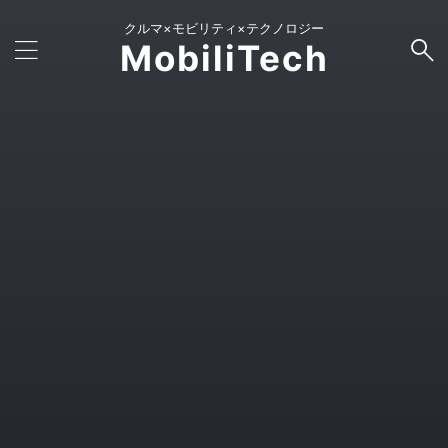
クルマ×モビリティ×テクノロジー
MobiliTech