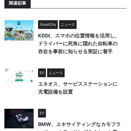
関連記事
SmartCity
ニュース
KDDI、スマホの位置情報を活用し、
ドライバーに死角に隠れた自転車の
存在を事前に知らせる実証に着手
EV
ニュース
エネオス、サービスステーションに
充電設備を設置
EV
BMW、エキサイティングなカモフラ