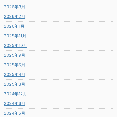
2026年3月
2026年2月
2026年1月
2025年11月
2025年10月
2025年9月
2025年5月
2025年4月
2025年3月
2024年12月
2024年6月
2024年5月