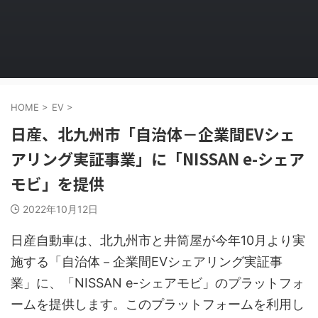
HOME
>
EV
>
日産、北九州市「自治体－企業間EVシェ
アリング実証事業」に「NISSAN e-シェア
モビ」を提供
2022年10月12日
日産自動車は、北九州市と井筒屋が今年10月より実
施する「自治体－企業間EVシェアリング実証事
業」に、「NISSAN e-シェアモビ」のプラットフォ
ームを提供します。このプラットフォームを利用し