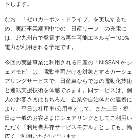
トします。
なお、「ゼロカーボン・ドライブ」を実現するた
め、実証事業期間中での「日産リーフ」の充電に
は、北九州市で発電する再生可能エネルギー100%
電力が利用される予定です。
今回の実証事業に利用される日産の「NISSAN e-シ
ェアモビ」は、電動車両だけを対象とするカーシェ
アリングサービスで、日産車ならではの電動化技術
と運転支援技術を体感できます。同サービスは、個
人のお客さまはもちろん、企業や自治体との連携に
より、平日は社用車/公用車として、また土日・祝
日は一般のお客さまにシェアリングとしてご利用い
ただく「利用者共存サービスモデル」としても、幅
広くご利用いただいています。