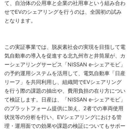
て、自治体の公用車と企業の社用車という組み合わ
せでEVのシェアリングを行うのは、全国初の試み
となります。
この実証事業では、脱炭素社会の実現を目指して電
気自動車の導入を促進する北九州市と井筒屋が、カ
ーシェアリングサービス「NISSAN e-シェアモビ」
の予約運用システムを活用して、電気自動車「日産
リーフ」を共同利用し、組織間でEVシェアリング
を行う際の課題の抽出や、費用負担の在り方につい
て検証します。日産は、「NISSAN e-シェアモビ」
のプラットフォーム提供に加え、2者での車両使用
状況等の分析を行い、EVシェアリングにおける管
理・運用面での効果や課題の検証についてもサポー