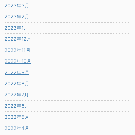
2023年3月
2023年2月
2023年1月
2022年12月
2022年11月
2022年10月
2022年9月
2022年8月
2022年7月
2022年6月
2022年5月
2022年4月