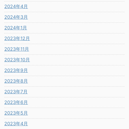
2024年4月
2024年3月
2024年1月
2023年12月
2023年11月
2023年10月
2023年9月
2023年8月
2023年7月
2023年6月
2023年5月
2023年4月