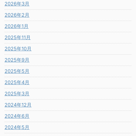
2026年3月
2026年2月
2026年1月
2025年11月
2025年10月
2025年9月
2025年5月
2025年4月
2025年3月
2024年12月
2024年6月
2024年5月