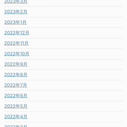
2023年3月
2023年2月
2023年1月
2022年12月
2022年11月
2022年10月
2022年9月
2022年8月
2022年7月
2022年6月
2022年5月
2022年4月
2022年3月