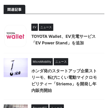
関連記事
EV
ニュース
TOYOTA Wallet、EV充電サービス
「EV Power Stand」を追加
MicroMobility
ニュース
ホンダ発のスタートアップ企業スト
リーモ、転びにくい電動マイクロモ
ビリティー「Striemo」を開発し年
内販売開始
Beyond5G
ニュース