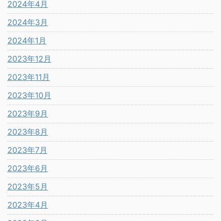
2024年4月
2024年3月
2024年1月
2023年12月
2023年11月
2023年10月
2023年9月
2023年8月
2023年7月
2023年6月
2023年5月
2023年4月