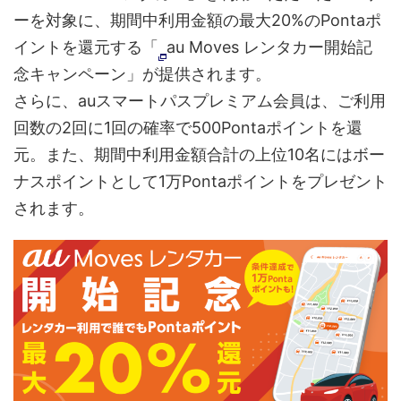
ーを対象に、期間中利用金額の最大20%のPontaポ
イントを還元する「
au Moves レンタカー開始記
念キャンペーン」が提供されます。
さらに、auスマートパスプレミアム会員は、ご利用
回数の2回に1回の確率で500Pontaポイントを還
元。また、期間中利用金額合計の上位10名にはボー
ナスポイントとして1万Pontaポイントをプレゼント
されます。