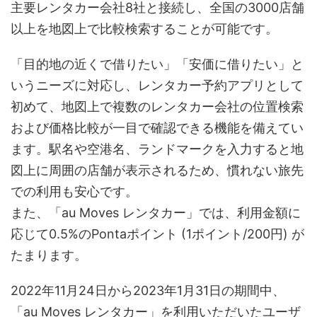
主要レンタカー会社8社と接続し、全国の3000店舗
以上を地図上で比較検索することが可能です。
「目的地の近くで借りたい」「安価に借りたい」と
いうニーズに対応し、レンタカー予約アプリとして
初めて、地図上で複数のレンタカー会社の位置検索
および価格比較が一目で確認できる機能を備えてい
ます。駅名や空港名、ランドマークを入力すると地
図上に周囲の店舗が表示されるため、慣れない旅先
での利用も安心です。
また、「au Moves レンタカー」では、利用金額に
応じて0.5%のPontaポイント (1ポイント/200円) が
たまります。
2022年11月24日から2023年1月31日の期間中、
「au Moves レンタカー」を利用いただいたユーザ