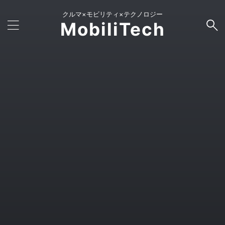
クルマ×モビリティ×テクノロジー
MobiliTech