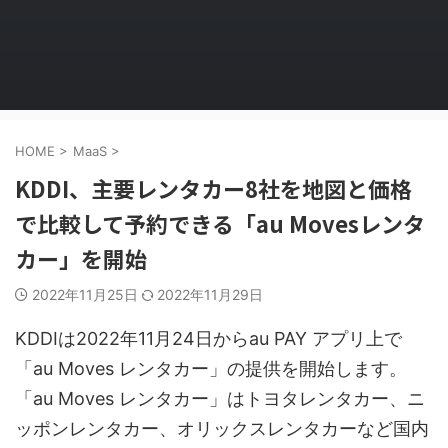
HOME
>
MaaS
>
KDDI、主要レンタカー8社を地図と価格
で比較して予約できる「au Movesレンタ
カー」を開始
2022年11月25日
2022年11月29日
KDDIは2022年11月24日からau PAY アプリ上で
「au Moves レンタカー」の提供を開始します。
「au Moves レンタカー」はトヨタレンタカー、ニ
ッポンレンタカー、オリックスレンタカーなど国内