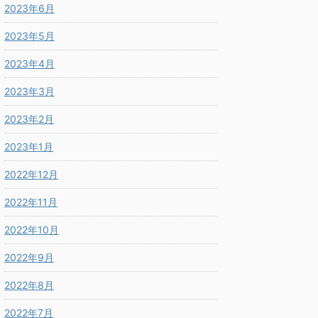
2023年6月
2023年5月
2023年4月
2023年3月
2023年2月
2023年1月
2022年12月
2022年11月
2022年10月
2022年9月
2022年8月
2022年7月