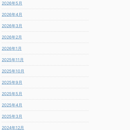
2026年5月
2026年4月
2026年3月
2026年2月
2026年1月
2025年11月
2025年10月
2025年9月
2025年5月
2025年4月
2025年3月
2024年12月