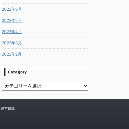
2022年6月
2022年5月
2022年4月
2022年3月
2022年2月
Category
運営組織