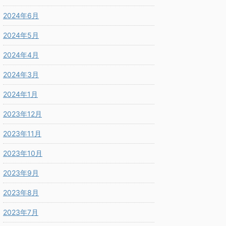
2024年6月
2024年5月
2024年4月
2024年3月
2024年1月
2023年12月
2023年11月
2023年10月
2023年9月
2023年8月
2023年7月