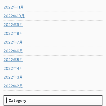
2022年11月
2022年10月
2022年9月
2022年8月
2022年7月
2022年6月
2022年5月
2022年4月
2022年3月
2022年2月
Category