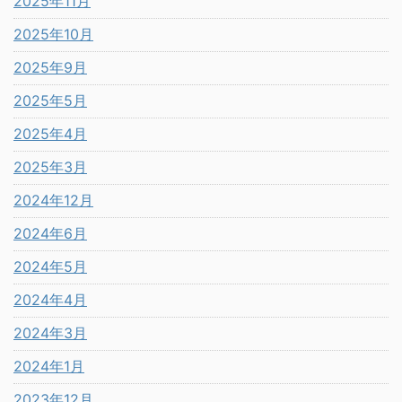
2025年11月
2025年10月
2025年9月
2025年5月
2025年4月
2025年3月
2024年12月
2024年6月
2024年5月
2024年4月
2024年3月
2024年1月
2023年12月