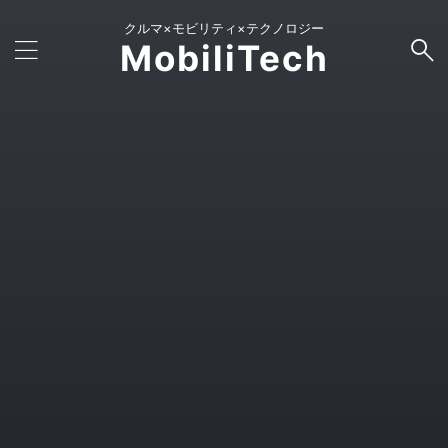
クルマ×モビリティ×テクノロジー
MobiliTech