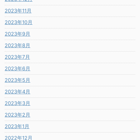
2023年11月
2023年10月
2023年9月
2023年8月
2023年7月
2023年6月
2023年5月
2023年4月
2023年3月
2023年2月
2023年1月
2022年12月