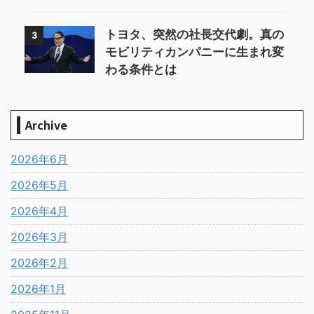
トヨタ、突然の社長交代劇。真の
3
モビリティカンパニーに生まれ変
わる条件とは
Archive
2026年6月
2026年5月
2026年4月
2026年3月
2026年2月
2026年1月