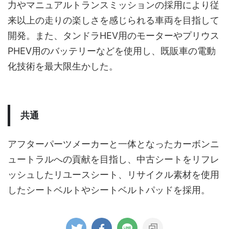
力やマニュアルトランスミッションの採用により従
来以上の走りの楽しさを感じられる車両を目指して
開発。また、タンドラHEV用のモーターやプリウス
PHEV用のバッテリーなどを使用し、既販車の電動
化技術を最大限生かした。
共通
アフターパーツメーカーと一体となったカーボンニ
ュートラルへの貢献を目指し、中古シートをリフレ
ッシュしたリユースシート、リサイクル素材を使用
したシートベルトやシートベルトパッドを採用。