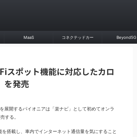
MaaS
コネクテッドカー
Beyond5G
-Fiスポット機能に対応したカロ
」を発売
を展開するパイオニアは「楽ナビ」として初めてオンラ
発売する。
機能を搭載し、車内でインターネット通信量を気にすること