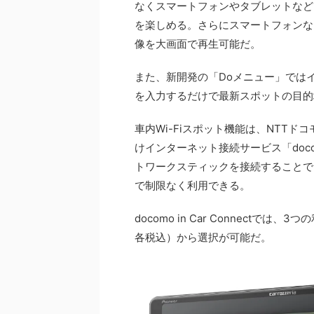
なくスマートフォンやタブレットなど
を楽しめる。さらにスマートフォンな
像を大画面で再生可能だ。
また、新開発の「Doメニュー」では
を入力するだけで最新スポットの目的
車内Wi-Fiスポット機能は、NTT
けインターネット接続サービス「docomo
トワークスティックを接続することで
で制限なく利用できる。
docomo in Car Connectでは、3
各税込）から選択が可能だ。