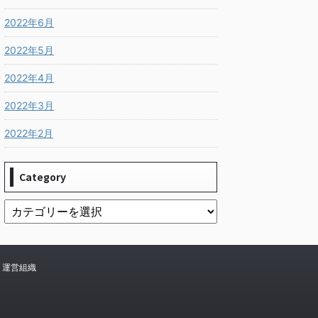
2022年6月
2022年5月
2022年4月
2022年3月
2022年2月
Category
運営組織