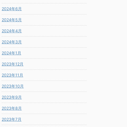
2024年6月
2024年5月
2024年4月
2024年3月
2024年1月
2023年12月
2023年11月
2023年10月
2023年9月
2023年8月
2023年7月