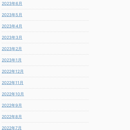
2023年6月
2023年5月
2023年4月
2023年3月
2023年2月
2023年1月
2022年12月
2022年11月
2022年10月
2022年9月
2022年8月
2022年7月