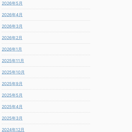
2026年5月
2026年4月
2026年3月
2026年2月
2026年1月
2025年11月
2025年10月
2025年9月
2025年5月
2025年4月
2025年3月
2024年12月