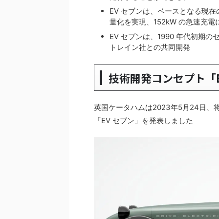
EV セブンは、ベースとなる現在
量化を実現、152kW の急速充電
EV セブンは、1990 年代初期
トレイン社との共同開発
技術開発コンセプト「E
英国ケータハムは2023年5月24日
「EV セブン」を発表しました