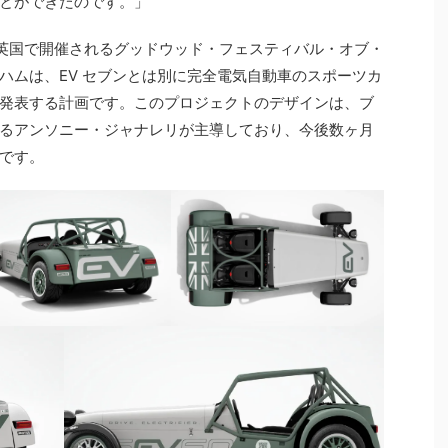
とができたのです。」
月に英国で開催されるグッドウッド・フェスティバル・オブ・
ハムは、EV セブンとは別に完全電気自動車のスポーツカ
発表する計画です。このプロジェクトのデザインは、ブ
るアンソニー・ジャナレリが主導しており、今後数ヶ月
です。