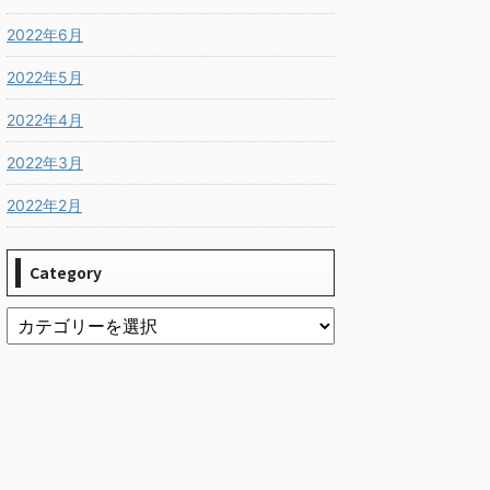
2022年6月
2022年5月
2022年4月
2022年3月
2022年2月
Category