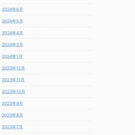
2024年6月
2024年5月
2024年4月
2024年3月
2024年1月
2023年12月
2023年11月
2023年10月
2023年9月
2023年8月
2023年7月