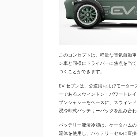
このコンセプトは、軽量な電気自動車
ン車と同様にドライバーに焦点を当て
づくことができます。
EV セブンは、公道用およびモータ
ーであるスウィンドン・パワートレイ
ブンシャシーをベースに、スウィンドン・
浸冷却式バッテリーパックを組み合わ
バッテリー液浸冷却は、ケータハムの長
流体を使用し、バッテリーセルに直接