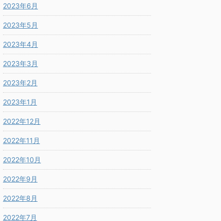
2023年6月
2023年5月
2023年4月
2023年3月
2023年2月
2023年1月
2022年12月
2022年11月
2022年10月
2022年9月
2022年8月
2022年7月