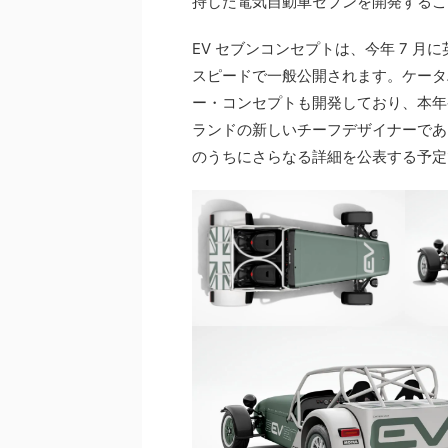
持した電気自動車セブンを開発するこ
EV セブンコンセプトは、今年 7 
スピードで一般公開されます。ケータ
ー・コンセプトも開発しており、本年
ランドの新しいチーフデザイナーであ
のうちにさらなる詳細を公表する予定