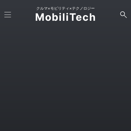
クルマ×モビリティ×テクノロジー
MobiliTech