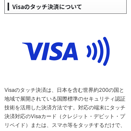
Visaのタッチ決済について
Visaのタッチ決済は、日本を含む世界約200の国と
地域で展開されている国際標準のセキュリティ認証
技術を活用した決済方法です。対応の端末にタッチ
決済対応のVisaカード（クレジット・デビット・プ
リペイド）または、スマホ等をタッチするだけで、