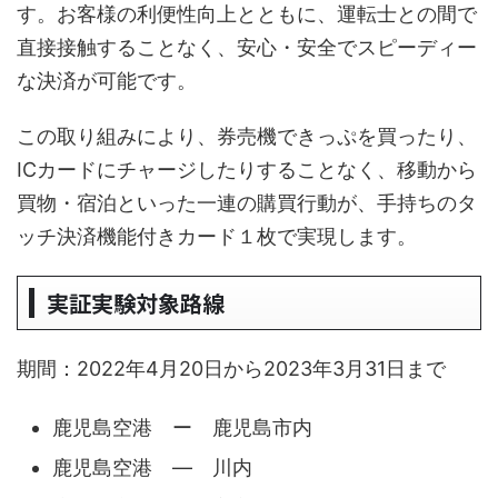
す。お客様の利便性向上とともに、運転士との間で
直接接触することなく、安心・安全でスピーディー
な決済が可能です。
この取り組みにより、券売機できっぷを買ったり、
ICカードにチャージしたりすることなく、移動から
買物・宿泊といった一連の購買行動が、手持ちのタ
ッチ決済機能付きカード１枚で実現します。
実証実験対象路線
期間：2022年4月20日から2023年3月31日まで
鹿児島空港 ー 鹿児島市内
鹿児島空港 ― 川内