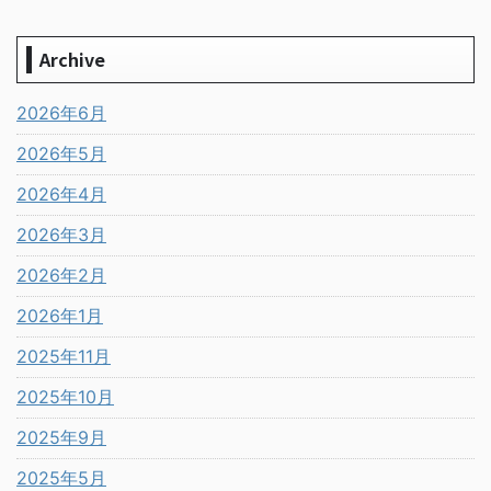
Archive
2026年6月
2026年5月
2026年4月
2026年3月
2026年2月
2026年1月
2025年11月
2025年10月
2025年9月
2025年5月