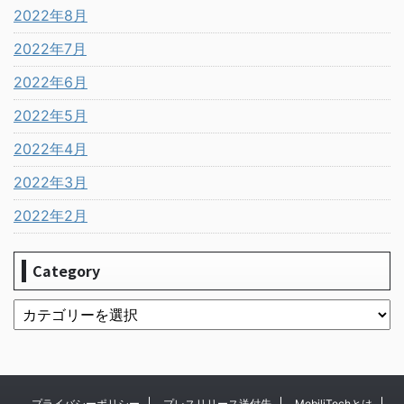
2022年8月
2022年7月
2022年6月
2022年5月
2022年4月
2022年3月
2022年2月
Category
プライバシーポリシー
プレスリリース送付先
MobiliTechとは