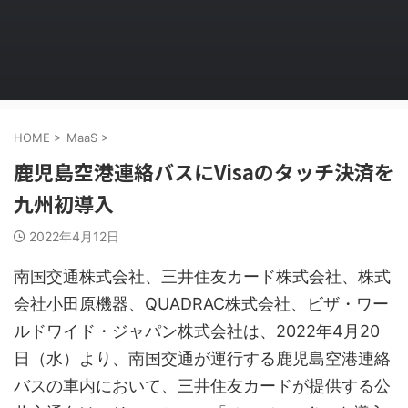
HOME
>
MaaS
>
鹿児島空港連絡バスにVisaのタッチ決済を
九州初導入
2022年4月12日
南国交通株式会社、三井住友カード株式会社、株式
会社小田原機器、QUADRAC株式会社、ビザ・ワー
ルドワイド・ジャパン株式会社は、2022年4月20
日（水）より、南国交通が運行する鹿児島空港連絡
バスの車内において、三井住友カードが提供する公