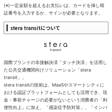
(※)一定金額を超えるお支払いは、カードを挿し暗
証番号を入力するか、サインが必要となります。
stera transitについて
国際ブランドの非接触決済「タッチ決済」を活用し
た公共交通機関向けソリューション「stera
transit」。
stera transitの技術は、MaaSやスマートシティに
おける認証プラットフォームとしても活用でき、現
金・事前チャージの必要がないという消費者の「利
便性向上」に加え、「感染症予防対策」、「インバ