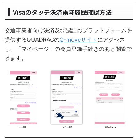
Visaのタッチ決済乗降履歴確認方法
交通事業者向け決済及び認証のプラットフォームを
提供するQUADRACの
Q-moveサイト
にアクセス
し、「マイページ」の会員登録手続きのあと閲覧で
きます。