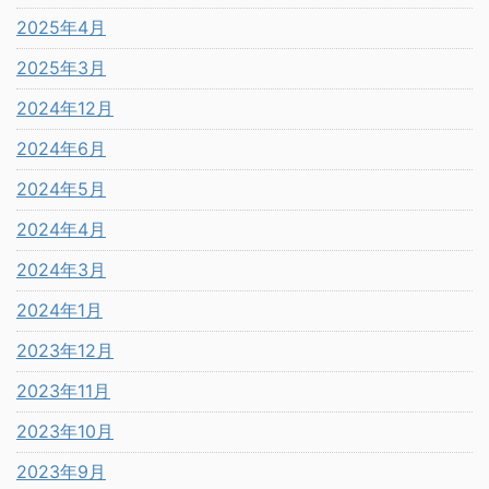
2025年4月
2025年3月
2024年12月
2024年6月
2024年5月
2024年4月
2024年3月
2024年1月
2023年12月
2023年11月
2023年10月
2023年9月