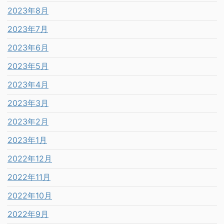
2023年8月
2023年7月
2023年6月
2023年5月
2023年4月
2023年3月
2023年2月
2023年1月
2022年12月
2022年11月
2022年10月
2022年9月