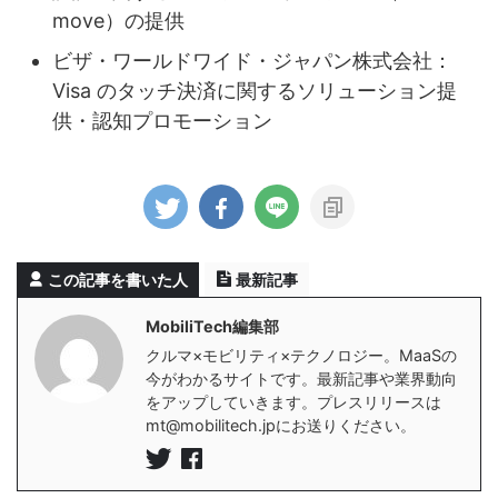
move）の提供
ビザ・ワールドワイド・ジャパン株式会社：
Visa のタッチ決済に関するソリューション提
供・認知プロモーション
この記事を書いた人
最新記事
MobiliTech編集部
クルマ×モビリティ×テクノロジー。MaaSの
今がわかるサイトです。最新記事や業界動向
をアップしていきます。プレスリリースは
mt@mobilitech.jpにお送りください。