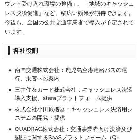
ウンド受け入れ環境の整備」、「地域のキャッシュ
レス決済促進」など、幅広い効果が期待できます。
今後も、全国の公共交通事業者で導入が予定されて
います。
各社役割
南国交通株式会社：鹿児島空港連絡バスの運
行、乗客への案内
三井住友カード株式会社：キャッシュレス決済
導入支援、steraプラットフォーム提供
株式会社小田原機器：キャッシュレス決済用シ
ステムの開発・提供
QUADRAC株式会社：交通事業者向け決済及び
認証に関するSaaSプラットフォーム（Q-