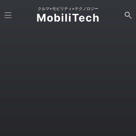
クルマ×モビリティ×テクノロジー
MobiliTech