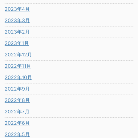
2023年4月
2023年3月
2023年2月
2023年1月
2022年12月
2022年11月
2022年10月
2022年9月
2022年8月
2022年7月
2022年6月
2022年5月