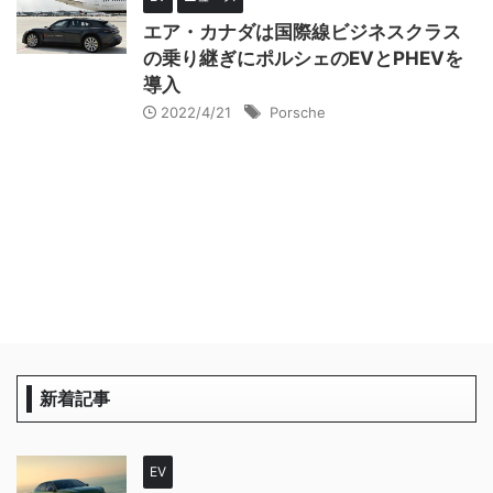
エア・カナダは国際線ビジネスクラス
の乗り継ぎにポルシェのEVとPHEVを
導入
2022/4/21
Porsche
新着記事
EV