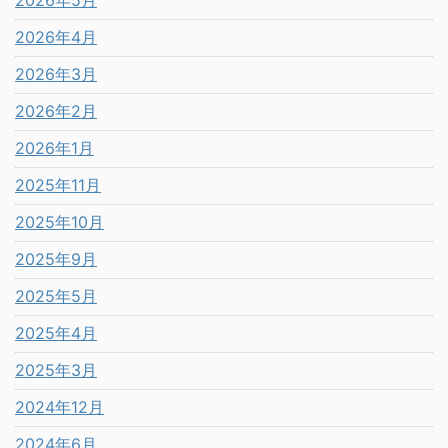
2026年5月
2026年4月
2026年3月
2026年2月
2026年1月
2025年11月
2025年10月
2025年9月
2025年5月
2025年4月
2025年3月
2024年12月
2024年6月