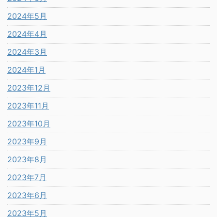
2024年5月
2024年4月
2024年3月
2024年1月
2023年12月
2023年11月
2023年10月
2023年9月
2023年8月
2023年7月
2023年6月
2023年5月