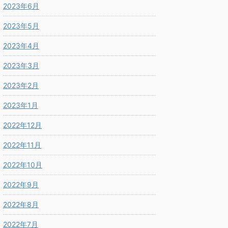
2023年6月
2023年5月
2023年4月
2023年3月
2023年2月
2023年1月
2022年12月
2022年11月
2022年10月
2022年9月
2022年8月
2022年7月