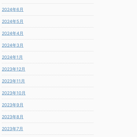
2024年6月
2024年5月
2024年4月
2024年3月
2024年1月
2023年12月
2023年11月
2023年10月
2023年9月
2023年8月
2023年7月