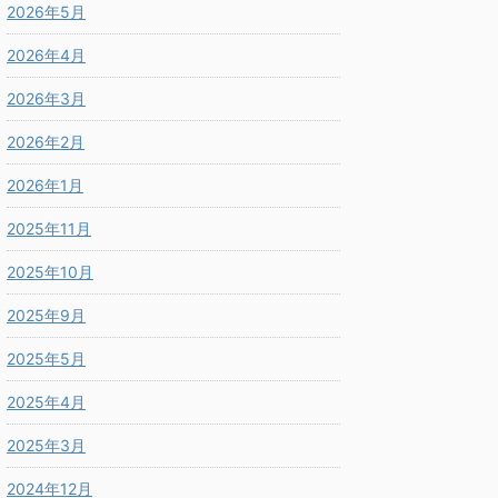
2026年5月
2026年4月
2026年3月
2026年2月
2026年1月
2025年11月
2025年10月
2025年9月
2025年5月
2025年4月
2025年3月
2024年12月