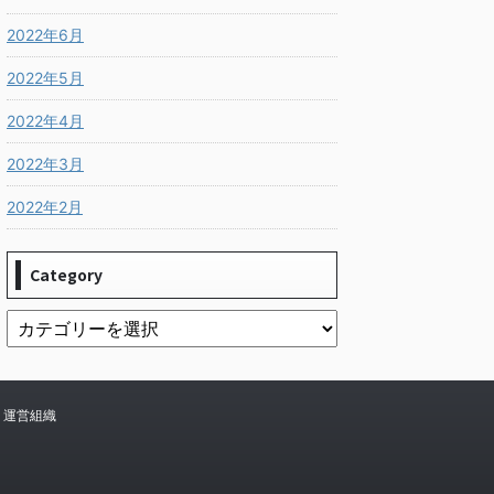
2022年6月
2022年5月
2022年4月
2022年3月
2022年2月
Category
運営組織