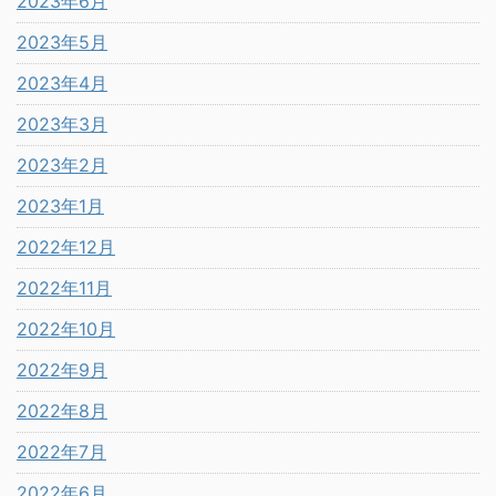
2023年6月
2023年5月
2023年4月
2023年3月
2023年2月
2023年1月
2022年12月
2022年11月
2022年10月
2022年9月
2022年8月
2022年7月
2022年6月