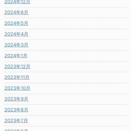
2024年12月
2024年6月
2024年5月
2024年4月
2024年3月
2024年1月
2023年12月
2023年11月
2023年10月
2023年9月
2023年8月
2023年7月