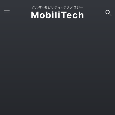
クルマ×モビリティ×テクノロジー
MobiliTech