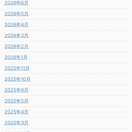
2026年6月
2026年5月
2026年4月
2026年3月
2026年2月
2026年1月
2025年11月
2025年10月
2025年9月
2025年5月
2025年4月
2025年3月