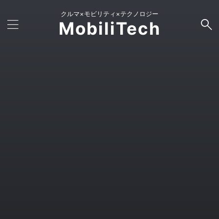
クルマ×モビリティ×テクノロジー
MobiliTech