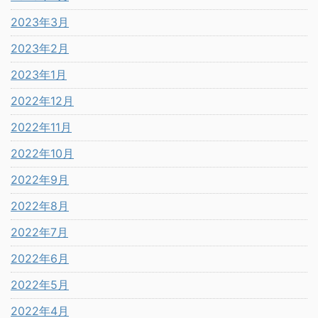
2023年3月
2023年2月
2023年1月
2022年12月
2022年11月
2022年10月
2022年9月
2022年8月
2022年7月
2022年6月
2022年5月
2022年4月