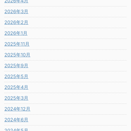
2026年4月
2026年3月
2026年2月
2026年1月
2025年11月
2025年10月
2025年9月
2025年5月
2025年4月
2025年3月
2024年12月
2024年6月
2024年5月