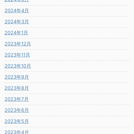
2024年4月
2024年3月
2024年1月
2023年12月
2023年11月
2023年10月
2023年9月
2023年8月
2023年7月
2023年6月
2023年5月
2023年4月