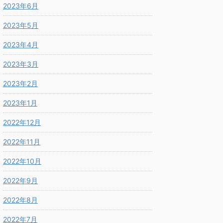
2023年6月
2023年5月
2023年4月
2023年3月
2023年2月
2023年1月
2022年12月
2022年11月
2022年10月
2022年9月
2022年8月
2022年7月