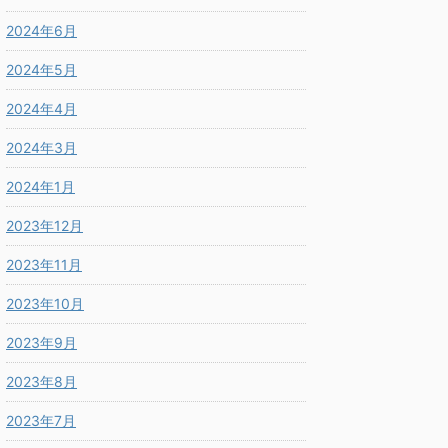
2024年6月
2024年5月
2024年4月
2024年3月
2024年1月
2023年12月
2023年11月
2023年10月
2023年9月
2023年8月
2023年7月