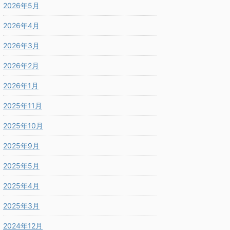
2026年5月
2026年4月
2026年3月
2026年2月
2026年1月
2025年11月
2025年10月
2025年9月
2025年5月
2025年4月
2025年3月
2024年12月