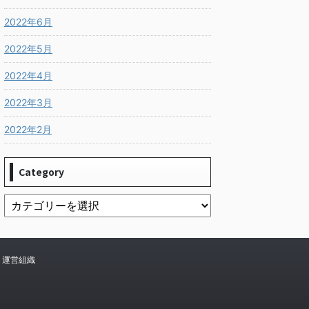
2022年6月
2022年5月
2022年4月
2022年3月
2022年2月
Category
運営組織