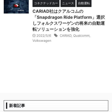
コネクテッドカー
ニュース
自動運転
CARIAD社はクアルコムの
「Snapdragon Ride Platform」選択
しフォルクスワーゲンの将来の自動運
転ソリューションを強化
2022/5/6
CARIAD
,
Qualcomm
,
Volkswagen
新着記事