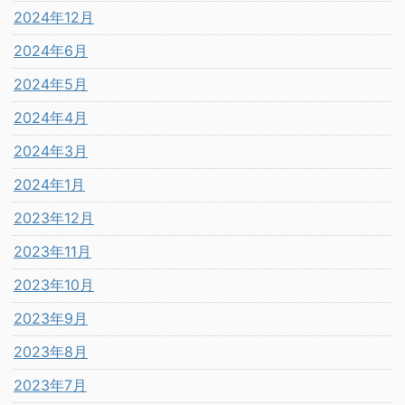
2024年12月
2024年6月
2024年5月
2024年4月
2024年3月
2024年1月
2023年12月
2023年11月
2023年10月
2023年9月
2023年8月
2023年7月