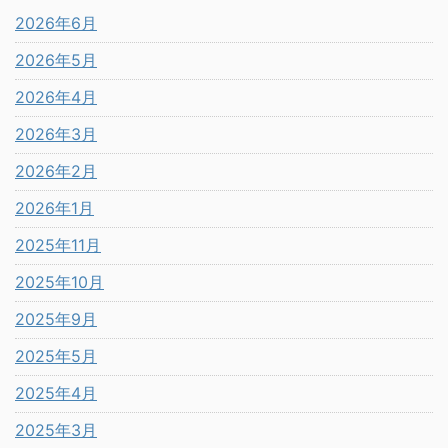
2026年6月
2026年5月
2026年4月
2026年3月
2026年2月
2026年1月
2025年11月
2025年10月
2025年9月
2025年5月
2025年4月
2025年3月