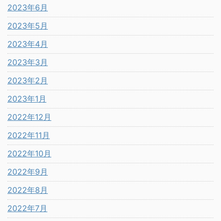
2023年6月
2023年5月
2023年4月
2023年3月
2023年2月
2023年1月
2022年12月
2022年11月
2022年10月
2022年9月
2022年8月
2022年7月