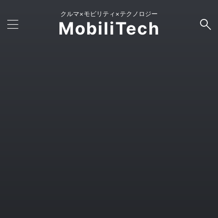
クルマ×モビリティ×テクノロジー
MobiliTech