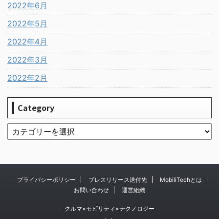
2022年6月
2022年5月
2022年4月
2022年3月
2022年2月
Category
プライバシーポリシー
プレスリリース送付先
MobiliTechとは
お問い合わせ
運営組織
クルマ×モビリティ×テクノロジー