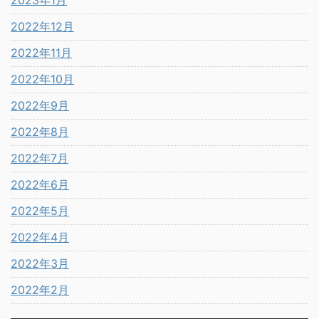
2023年1月
2022年12月
2022年11月
2022年10月
2022年9月
2022年8月
2022年7月
2022年6月
2022年5月
2022年4月
2022年3月
2022年2月