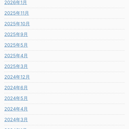
2026年1月
2025年11月
2025年10月
2025年9月
2025年5月
2025年4月
2025年3月
2024年12月
2024年6月
2024年5月
2024年4月
2024年3月