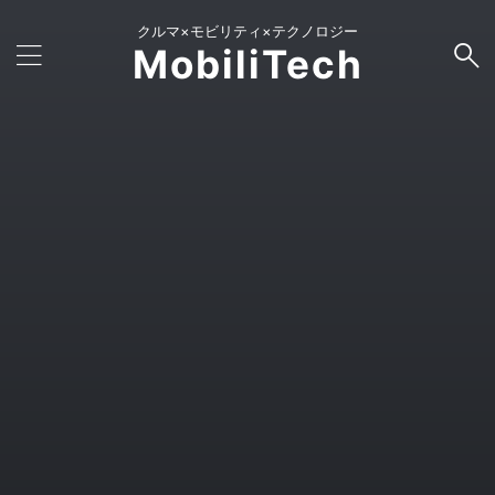
クルマ×モビリティ×テクノロジー
MobiliTech