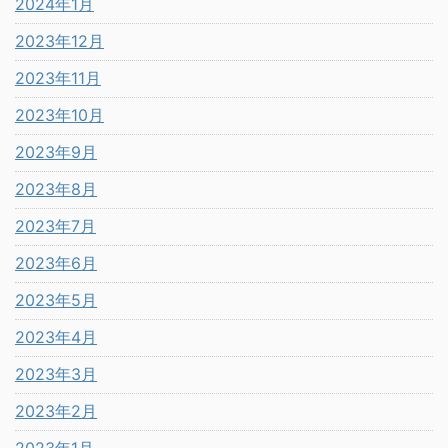
2024年1月
2023年12月
2023年11月
2023年10月
2023年9月
2023年8月
2023年7月
2023年6月
2023年5月
2023年4月
2023年3月
2023年2月