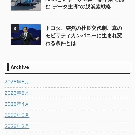
む“データ主導”の脱炭素戦略
トヨタ、突然の社長交代劇。真の
3
モビリティカンパニーに生まれ変
わる条件とは
Archive
2026年6月
2026年5月
2026年4月
2026年3月
2026年2月