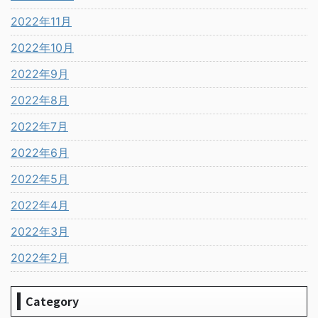
2022年11月
2022年10月
2022年9月
2022年8月
2022年7月
2022年6月
2022年5月
2022年4月
2022年3月
2022年2月
Category