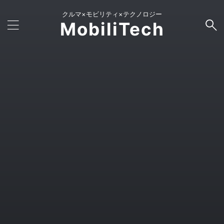
クルマ×モビリティ×テクノロジー
MobiliTech