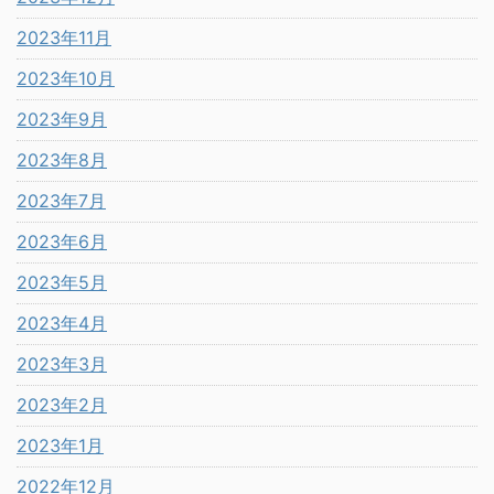
2023年11月
2023年10月
2023年9月
2023年8月
2023年7月
2023年6月
2023年5月
2023年4月
2023年3月
2023年2月
2023年1月
2022年12月