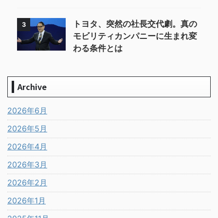
トヨタ、突然の社長交代劇。真の
3
モビリティカンパニーに生まれ変
わる条件とは
Archive
2026年6月
2026年5月
2026年4月
2026年3月
2026年2月
2026年1月