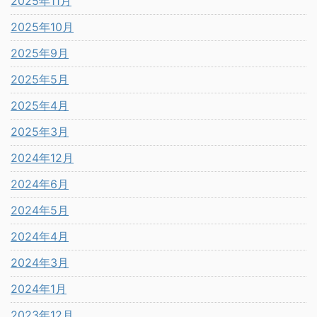
2025年11月
2025年10月
2025年9月
2025年5月
2025年4月
2025年3月
2024年12月
2024年6月
2024年5月
2024年4月
2024年3月
2024年1月
2023年12月