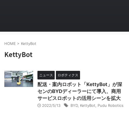
HOME
>
KettyBot
KettyBot
ニュース
ロボティクス
配送・案内ロボット「KettyBot」が深
センのBYDディーラーにて導入、商用
サービスロボットの活用シーンを拡大
2022/5/13
BYD
,
KettyBot
,
Pudu Robotics