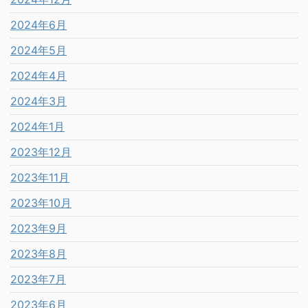
2024年6月
2024年5月
2024年4月
2024年3月
2024年1月
2023年12月
2023年11月
2023年10月
2023年9月
2023年8月
2023年7月
2023年6月