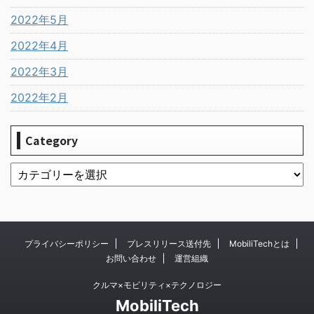
2022年5月
2022年4月
2022年3月
2022年2月
Category
プライバシーポリシー
プレスリリース送付先
MobiliTechとは
お問い合わせ
運営組織
クルマ×モビリティ×テクノロジー
MobiliTech