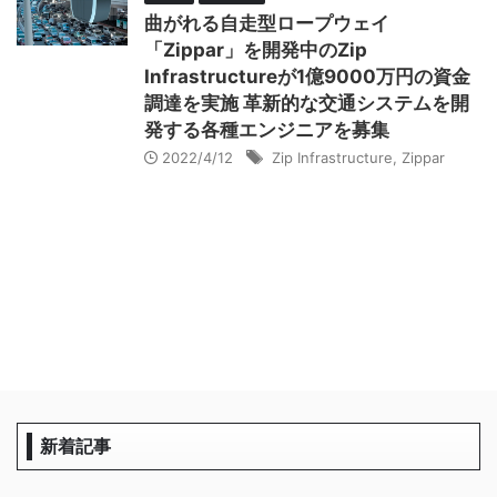
曲がれる自走型ロープウェイ
「Zippar」を開発中のZip
Infrastructureが1億9000万円の資金
調達を実施 革新的な交通システムを開
発する各種エンジニアを募集
2022/4/12
Zip Infrastructure
,
Zippar
新着記事