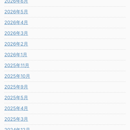
2026年6月
2026年5月
2026年4月
2026年3月
2026年2月
2026年1月
2025年11月
2025年10月
2025年9月
2025年5月
2025年4月
2025年3月
2024年12月