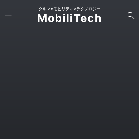
クルマ×モビリティ×テクノロジー
MobiliTech