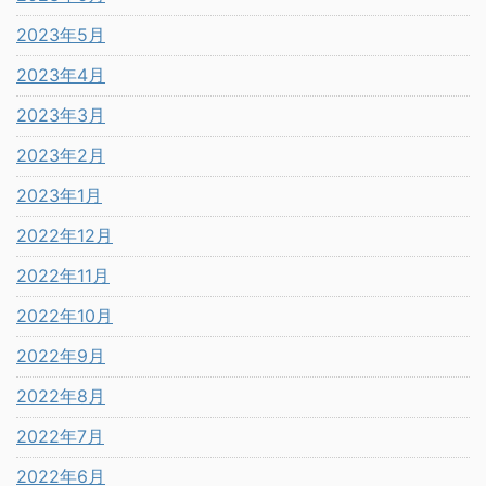
2023年5月
2023年4月
2023年3月
2023年2月
2023年1月
2022年12月
2022年11月
2022年10月
2022年9月
2022年8月
2022年7月
2022年6月