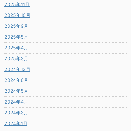
2025年11月
2025年10月
2025年9月
2025年5月
2025年4月
2025年3月
2024年12月
2024年6月
2024年5月
2024年4月
2024年3月
2024年1月