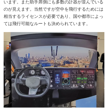
います。また助手席側にも多数の計器が並んでいる
のが見えます。当然ですが空中を飛行するためには
相当するライセンスが必要であり、国や都市によっ
ては飛行可能なルートも決められています。