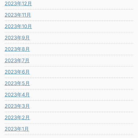
2023年12月
2023年11月
2023年10月
2023年9月
2023年8月
2023年7月
2023年6月
2023年5月
2023年4月
2023年3月
2023年2月
2023年1月