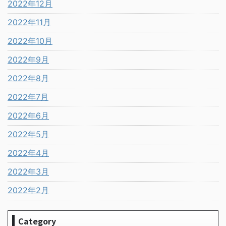
2022年12月
2022年11月
2022年10月
2022年9月
2022年8月
2022年7月
2022年6月
2022年5月
2022年4月
2022年3月
2022年2月
Category