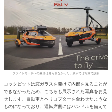
フライトモードへの変形は見られなかった。展示では写真で説明
コックピットは窓ガラスを開けて内部を見ることが
できなかったため、こちらも展示された写真をお見
せします。自動車とヘリコプターを合わせたような
ものになっており、運転席側にはハンドルを備えて