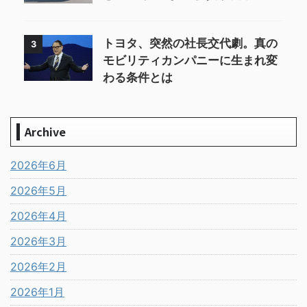
トヨタ、突然の社長交代劇。真の
3
モビリティカンパニーに生まれ変
わる条件とは
Archive
2026年6月
2026年5月
2026年4月
2026年3月
2026年2月
2026年1月