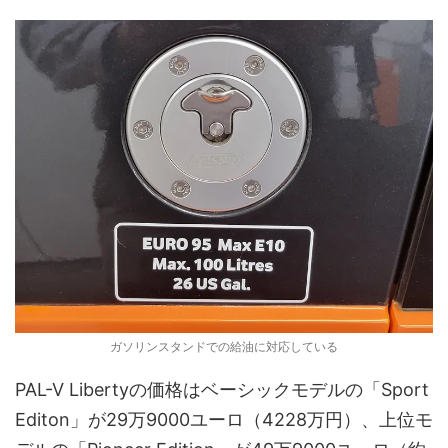
ガソリンスタンドでの給油に対応している
PAL-V Libertyの価格はベーシックモデルの「Sport
Editon」が29万9000ユーロ（4228万円）、上位モ