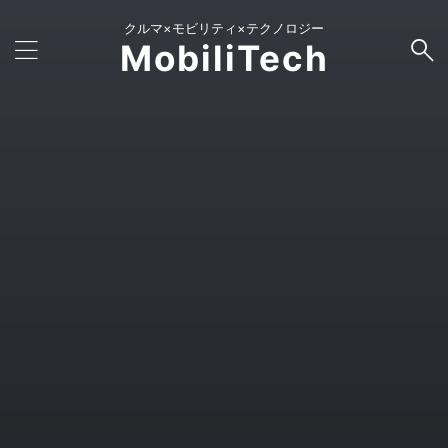
クルマ×モビリティ×テクノロジー
MobiliTech