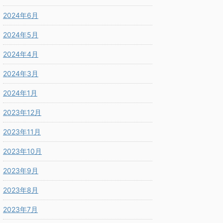
2024年6月
2024年5月
2024年4月
2024年3月
2024年1月
2023年12月
2023年11月
2023年10月
2023年9月
2023年8月
2023年7月