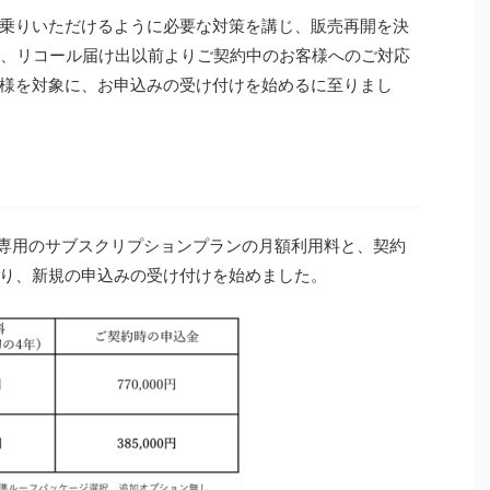
乗りいただけるように必要な対策を講じ、販売再開を決
まず、リコール届け出以前よりご契約中のお客様へのご対応
様を対象に、お申込みの受け付けを始めるに至りまし
Z4X専用のサブスクリプションプランの月額利用料と、契約
り、新規の申込みの受け付けを始めました。