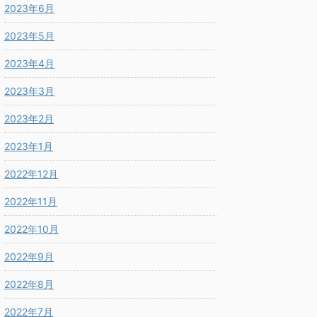
2023年6月
2023年5月
2023年4月
2023年3月
2023年2月
2023年1月
2022年12月
2022年11月
2022年10月
2022年9月
2022年8月
2022年7月