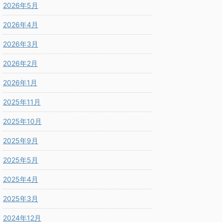
2026年5月
2026年4月
2026年3月
2026年2月
2026年1月
2025年11月
2025年10月
2025年9月
2025年5月
2025年4月
2025年3月
2024年12月