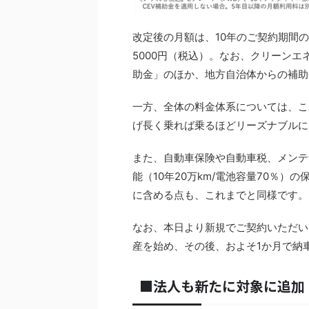
改定後の月額は、10年のご契約期間の
5000円（税込）。なお、クリーンエ
助金」のほか、地方自治体からの補助
一方、全体の料金体系については、こ
げ長く乗れば乗るほどリーズナブルに
また、自動車保険や自動車税、メンテ
能（10年20万km/電池容量70％
に含める点も、これまでと同様です。
なお、本日より新規でご契約いただい
産を始め、その後、およそ1か月で納
■法人も新たに対象に追加