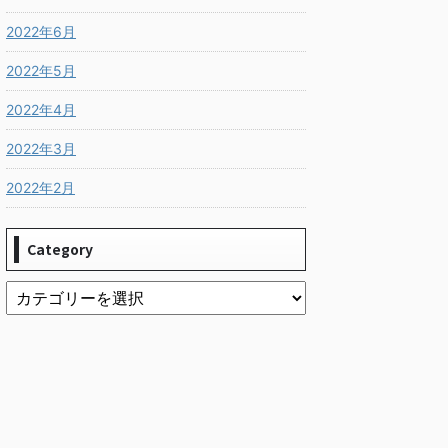
2022年6月
2022年5月
2022年4月
2022年3月
2022年2月
Category