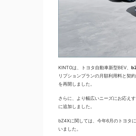
KINTOは、トヨタ自動車新型BEV、
b
リプションプランの月額利用料と契約
を再開しました。
さらに、より幅広いニーズにお応えす
に追加しました。
bZ4Xに関しては、今年6月のトヨ
いました。