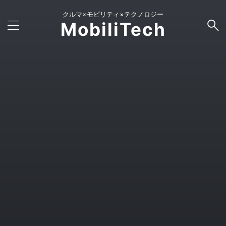
クルマ×モビリティ×テクノロジー
MobiliTech