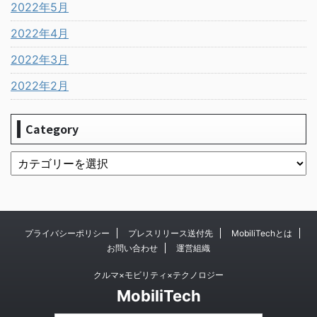
2022年5月
2022年4月
2022年3月
2022年2月
Category
プライバシーポリシー
プレスリリース送付先
MobiliTechとは
お問い合わせ
運営組織
クルマ×モビリティ×テクノロジー
MobiliTech