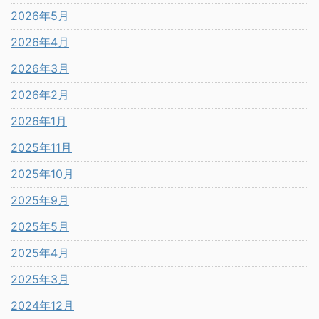
2026年5月
2026年4月
2026年3月
2026年2月
2026年1月
2025年11月
2025年10月
2025年9月
2025年5月
2025年4月
2025年3月
2024年12月