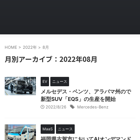
HOME
>
2022年
>
8月
月別アーカイブ：2022年08月
EV
ニュース
メルセデス・ベンツ、アラバマ州ので
新型SUV「EQS」の生産を開始
2022/8/26
Mercedes-Benz
MaaS
ニュース
福岡県古賀市においてAIオンデマンド