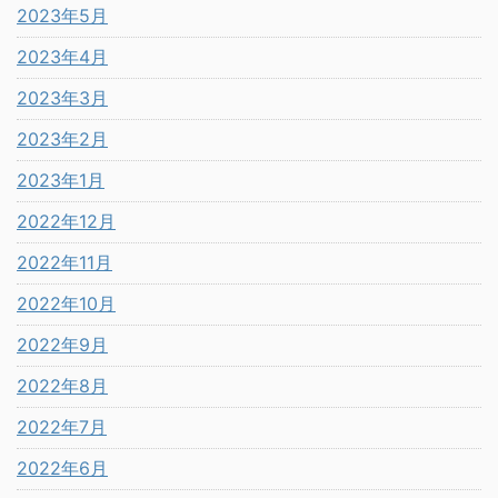
2023年5月
2023年4月
2023年3月
2023年2月
2023年1月
2022年12月
2022年11月
2022年10月
2022年9月
2022年8月
2022年7月
2022年6月