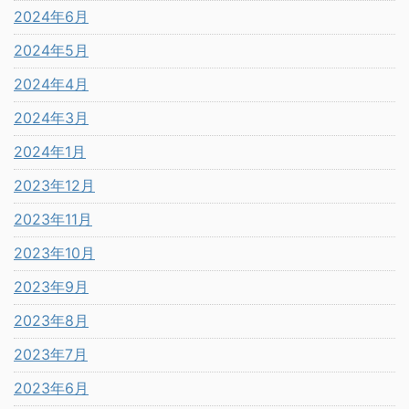
2024年6月
2024年5月
2024年4月
2024年3月
2024年1月
2023年12月
2023年11月
2023年10月
2023年9月
2023年8月
2023年7月
2023年6月